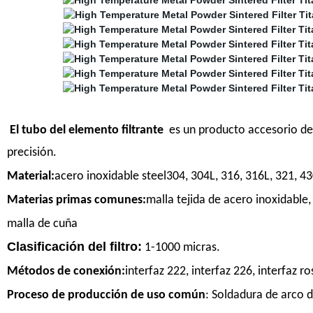
El tubo del elemento filtrante
es un producto accesorio de f
precisión.
Material:
acero inoxidable steel304, 304L, 316, 316L, 321, 43
Materias primas comunes:
malla tejida de acero inoxidable,
malla de cuña
Clasificación del filtro:
1-1000 micras.
Métodos de conexión:
interfaz 222, interfaz 226, interfaz ro
Proceso de producción de uso común
: Soldadura de arco d