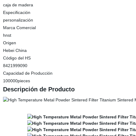
caja de madera
Especificación
personalización
Marca Comercial
hnst
Origen
Hebei China
Código del HS
8421999090
Capacidad de Producción
100000pieces
Descripción de Producto