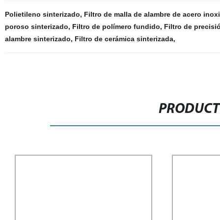
Polietileno sinterizado
,
Filtro de malla de alambre de acero inox
poroso sinterizado
,
Filtro de polímero fundido
,
Filtro de precisi
alambre sinterizado
,
Filtro de cerámica sinterizada
,
PRODUCT