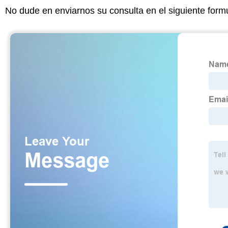
No dude en enviarnos su consulta en el siguiente form