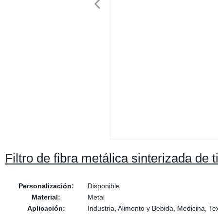
Filtro de fibra metálica sinterizada de t
Personalización:
Disponible
Material:
Metal
Aplicación:
Industria, Alimento y Bebida, Medicina, Tex