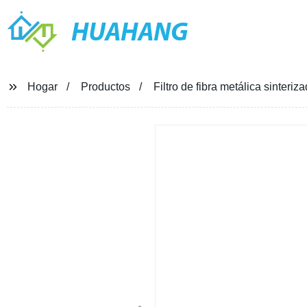
HUAHANG
Hogar
Productos
Filtro de fibra metálica sinteriz