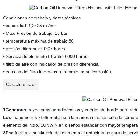
Condiciones de trabajo y datos técnicos
• capacidad: 1,2~25 m³/min
• Máx. Presión de trabajo: 16 bar
• temperatura máxima de trabajo:80
• presión diferencial: 0,07 bares
• Servicio de elemento filtrante: 6000 horas
• filtro de aire con indicador de presión diferencial
• carcasa del filtro interna con tratamiento anticorrosión.
Características
1Generous
trayectorias aerodinámicas y puertos de borde para reduc
Los
manómetros 2Differential son la manera más sencilla de comprobar
elemento del filtro. SUNWIN en diseños estándar con mayor temperatu
3The
facilita la sustitución del elemento al reducir la holgura de ser