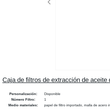
Caja de filtros de extracción de aceite
Personalización:
Disponible
Número Filtro:
1
Medio materiales:
papel de filtro importado, malla de acero i