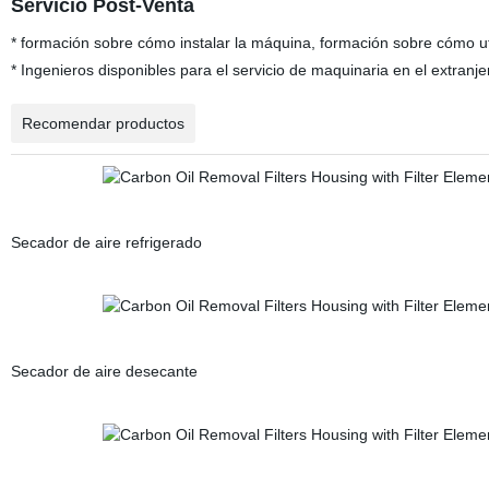
Servicio Post-Venta
* formación sobre cómo instalar la máquina, formación sobre cómo ut
* Ingenieros disponibles para el servicio de maquinaria en el extranje
Recomendar productos
Secador de aire refrigerado
Secador de aire desecante