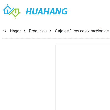
HUAHANG
Hogar
Productos
Caja de filtros de extracción de