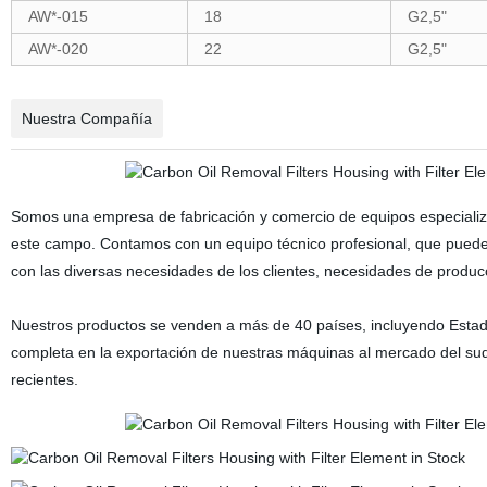
AW*-015
18
G2,5"
AW*-020
22
G2,5"
Nuestra Compañía
Somos una empresa de fabricación y comercio de equipos especializ
este campo. Contamos con un equipo técnico profesional, que puede
con las diversas necesidades de los clientes, necesidades de producci
Nuestros productos se venden a más de 40 países, incluyendo Estado
completa en la exportación de nuestras máquinas al mercado del sud
recientes.