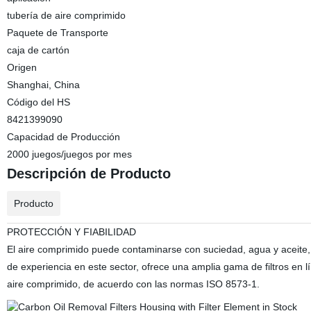
tubería de aire comprimido
Paquete de Transporte
caja de cartón
Origen
Shanghai, China
Código del HS
8421399090
Capacidad de Producción
2000 juegos/juegos por mes
Descripción de Producto
Producto
PROTECCIÓN Y FIABILIDAD
El aire comprimido puede contaminarse con suciedad, agua y aceite
de experiencia en este sector, ofrece una amplia gama de filtros en 
aire comprimido, de acuerdo con las normas ISO 8573-1.