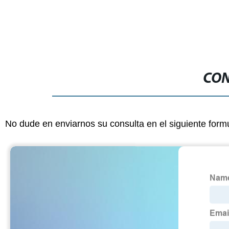
CON
No dude en enviarnos su consulta en el siguiente form