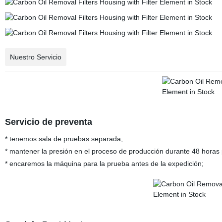
Nuestro Servicio
Servicio de preventa
* tenemos sala de pruebas separada;
* mantener la presión en el proceso de producción durante 48 horas
* encaremos la máquina para la prueba antes de la expedición;