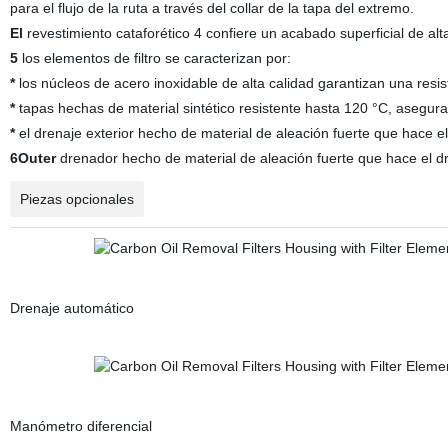
para el flujo de la ruta a través del collar de la tapa del extremo.
El
revestimiento cataforético 4 confiere un acabado superficial de alt
5
los elementos de filtro se caracterizan por:
*
los núcleos de acero inoxidable de alta calidad garantizan una resi
*
tapas hechas de material sintético resistente hasta 120 °C, asegura
*
el drenaje exterior hecho de material de aleación fuerte que hace 
6Outer
drenador hecho de material de aleación fuerte que hace el d
Piezas opcionales
Drenaje automático
Manómetro diferencial