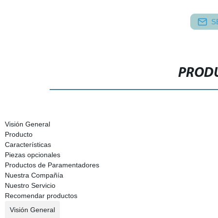
S
PRODU
Visión General
Producto
Características
Piezas opcionales
Productos de Paramentadores
Nuestra Compañía
Nuestro Servicio
Recomendar productos
Visión General