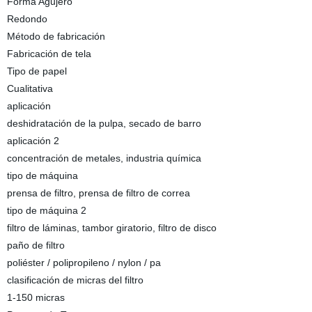
Forma Agujero
Redondo
Método de fabricación
Fabricación de tela
Tipo de papel
Cualitativa
aplicación
deshidratación de la pulpa, secado de barro
aplicación 2
concentración de metales, industria química
tipo de máquina
prensa de filtro, prensa de filtro de correa
tipo de máquina 2
filtro de láminas, tambor giratorio, filtro de disco
paño de filtro
poliéster / polipropileno / nylon / pa
clasificación de micras del filtro
1-150 micras