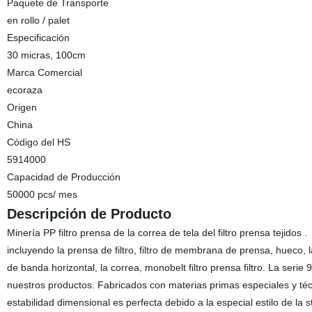
Paquete de Transporte
en rollo / palet
Especificación
30 micras, 100cm
Marca Comercial
ecoraza
Origen
China
Código del HS
5914000
Capacidad de Producción
50000 pcs/ mes
Descripción de Producto
Minería PP filtro prensa de la correa de tela del filtro prensa tejidos 
incluyendo la prensa de filtro, filtro de membrana de prensa, hueco, la p
de banda horizontal, la correa, monobelt filtro prensa filtro. La serie
nuestros productos. Fabricados con materias primas especiales y técni
estabilidad dimensional es perfecta debido a la especial estilo de la st