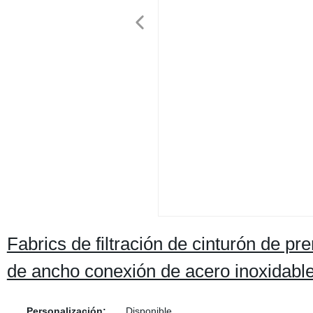
Fabrics de filtración de cinturón de 
de ancho conexión de acero inoxidabl
Personalización:
Disponible