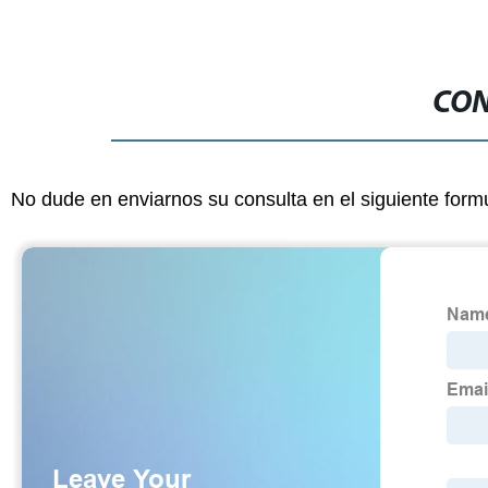
CON
No dude en enviarnos su consulta en el siguiente form