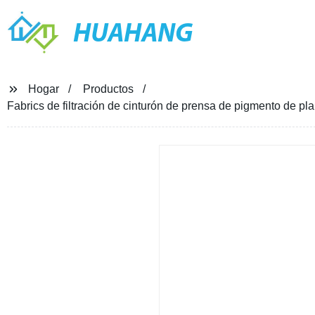
HUAHANG
Hogar
Productos
Fabrics de filtración de cinturón de prensa de pigmento de 