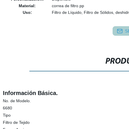
Material:
correa de filtro pp
Uso:
Filtro de Líquido, Filtro de Sólidos, deshi
S
PRODU
Información Básica.
No. de Modelo.
6680
Tipo
Filtro de Tejido