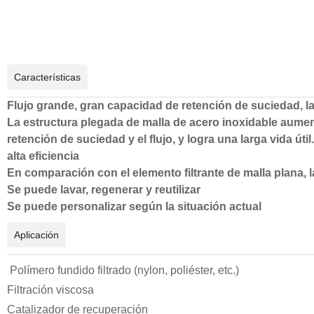
Características
Flujo grande, gran capacidad de retención de suciedad, lar
La estructura plegada de malla de acero inoxidable aument
retención de suciedad y el flujo, y logra una larga vida útil.
alta eficiencia
En comparación con el elemento filtrante de malla plana, la
Se puede lavar, regenerar y reutilizar
Se puede personalizar según la situación actual
Aplicación
Polímero fundido filtrado (nylon, poliéster, etc.)
Filtración viscosa
Catalizador de recuperación