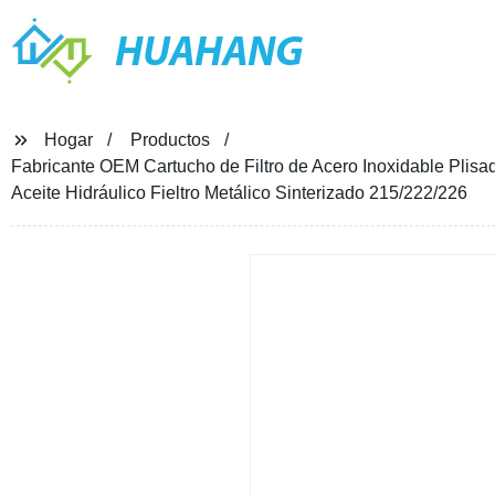
HUAHANG
Hogar
Productos
Fabricante OEM Cartucho de Filtro de Acero Inoxidable Plisad
Aceite Hidráulico Fieltro Metálico Sinterizado 215/222/226