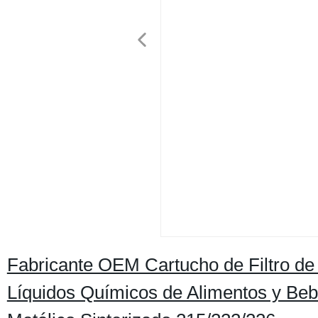
Fabricante OEM Cartucho de Filtro de 
Líquidos Químicos de Alimentos y Bebid