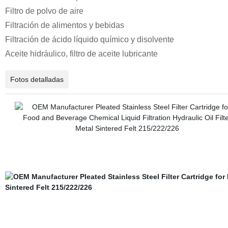
Filtro de polvo de aire
Filtración de alimentos y bebidas
Filtración de ácido líquido químico y disolvente
Aceite hidráulico, filtro de aceite lubricante
Fotos detalladas