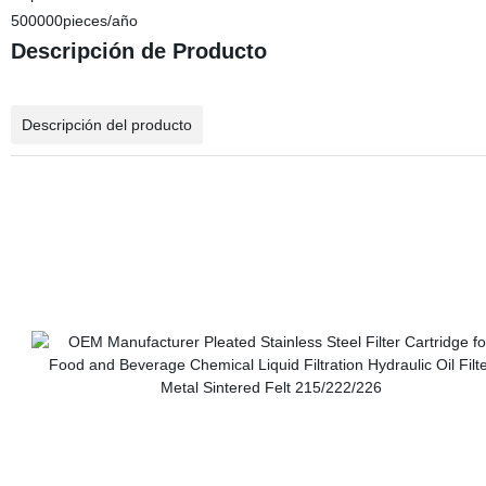
500000pieces/año
Descripción de Producto
Descripción del producto