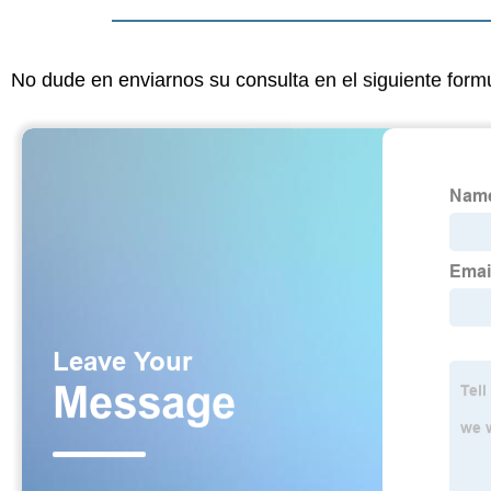
No dude en enviarnos su consulta en el siguiente form