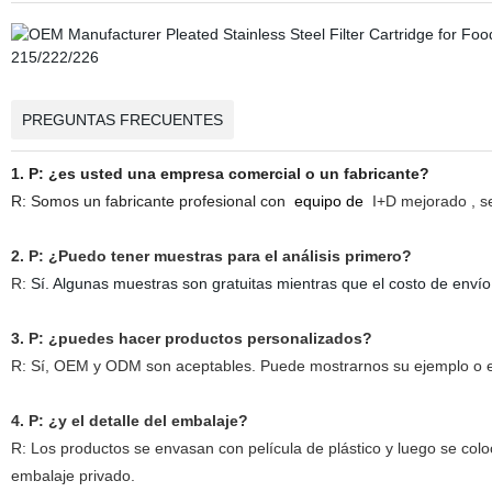
PREGUNTAS FRECUENTES
1. P: ¿es usted una empresa comercial o un fabricante?
R: Somos un fabricante profesional con
equipo de
I+D mejorado , se
2. P: ¿Puedo tener muestras para el análisis primero?
R:
Sí. Algunas muestras son gratuitas mientras que el costo de envío 
3. P: ¿puedes hacer productos personalizados?
R: Sí, OEM y ODM son aceptables. Puede mostrarnos su ejemplo o esp
4. P: ¿y el detalle del embalaje?
R: Los productos se envasan con película de plástico y luego se coloc
embalaje privado.