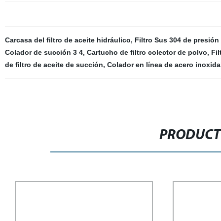
Carcasa del filtro de aceite hidráulico
,
Filtro Sus 304 de presión
Colador de succión 3 4
,
Cartucho de filtro colector de polvo
,
Fi
de filtro de aceite de succión
,
Colador en línea de acero inoxida
PRODUCT