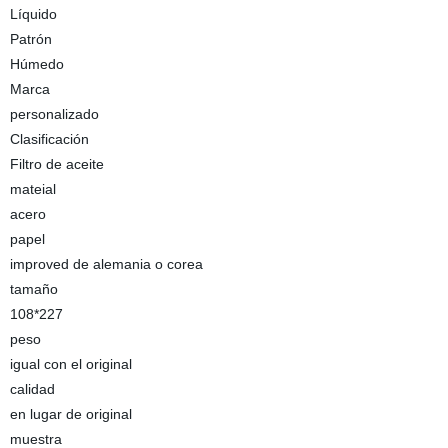
Líquido
Patrón
Húmedo
Marca
personalizado
Clasificación
Filtro de aceite
mateial
acero
papel
improved de alemania o corea
tamaño
108*227
peso
igual con el original
calidad
en lugar de original
muestra