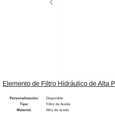
Elemento de Filtro Hidráulico de Alta
Personalización:
Disponible
Tipo:
Filtro de Aceite
Material:
filtro de aceite