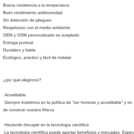
Buena resistencia a la temperatura
Buen rendimiento antihumedad
Sin distorsión de pliegues
Respetuoso con el medio ambiente
OEM y ODM personalizado es aceptado
Entrega puntual
Duradero y fiable
Ecológico, práctico y fácil de instalar
¿por qué elegirnos?
·Acreditable
Siempre insistimos en la política de "ser honesto y acreditable" y e
de construir nuestra Marca
·Haciendo hincapié en la tecnología científica
La tecnología científica puede aportar beneficios y mercados. Esper