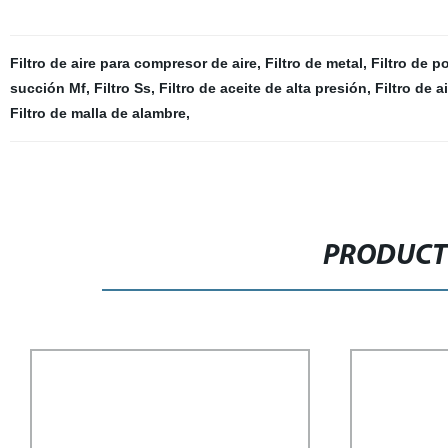
Filtro de aire para compresor de aire
,
Filtro de metal
,
Filtro de p
succión Mf
,
Filtro Ss
,
Filtro de aceite de alta presión
,
Filtro de a
Filtro de malla de alambre
,
PRODUCT