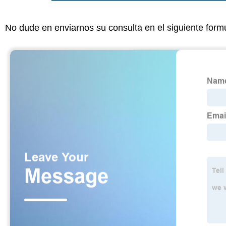
No dude en enviarnos su consulta en el siguiente form