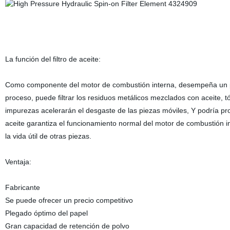
La función del filtro de aceite:
Como componente del motor de combustión interna, desempeña un pap
proceso, puede filtrar los residuos metálicos mezclados con aceite,
impurezas acelerarán el desgaste de las piezas móviles, Y podría prov
aceite garantiza el funcionamiento normal del motor de combustión i
la vida útil de otras piezas.
Ventaja:
Fabricante
Se puede ofrecer un precio competitivo
Plegado óptimo del papel
Gran capacidad de retención de polvo