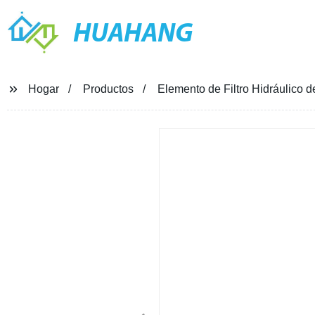
HUAHANG
Hogar
Productos
Elemento de Filtro Hidráulico 