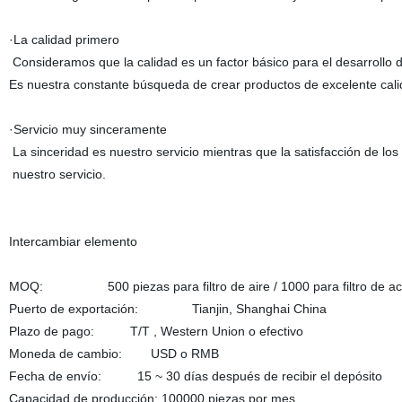
·La calidad primero
Consideramos que la calidad es un factor básico para el desarrollo 
Es nuestra constante búsqueda de crear productos de excelente cali
·Servicio muy sinceramente
La sinceridad es nuestro servicio mientras que la satisfacción de los
nuestro servicio.
Intercambiar elemento
MOQ: 500 piezas para filtro de aire / 1000 para filtro de aceite
Puerto de exportación: Tianjin, Shanghai China
Plazo de pago: T/T , Western Union o efectivo
Moneda de cambio: USD o RMB
Fecha de envío: 15 ~ 30 días después de recibir el depósito
Capacidad de producción: 100000 piezas por mes