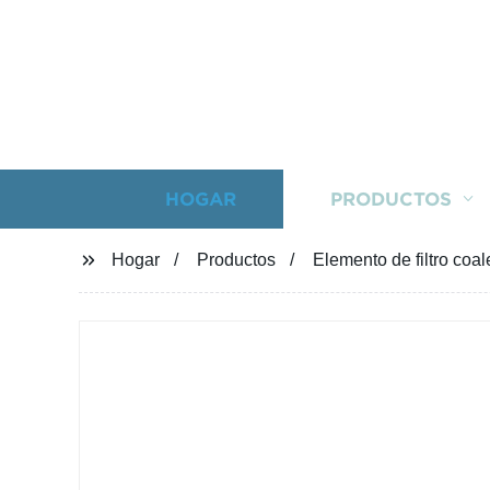
HOGAR
PRODUCTOS
Hogar
Productos
Elemento de filtro coa