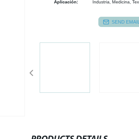
Aplicación:
Industria, Medicina, Tex
SEND EMAIL