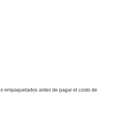
nes empaquetados antes de pagar el costo de