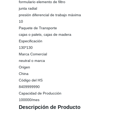
formulario elemento de filtro
junta radial
presión diferencial de trabajo máxima
10
Paquete de Transporte
cajas o palets, cajas de madera
Especificación
130*130
Marca Comercial
neutral o marca
Origen
China
Código del HS
8409999990
Capacidad de Producción
100000/mes
Descripción de Producto