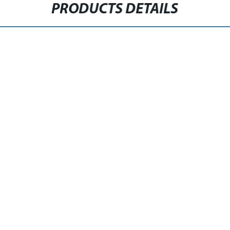
PRODUCTS DETAILS