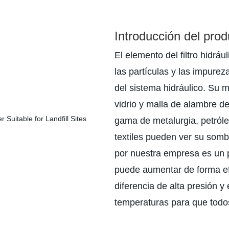
Introducción del prod
El elemento del filtro hidrául
las partículas y las impurez
del sistema hidráulico. Su m
vidrio y malla de alambre d
gama de metalurgia, petróle
textiles pueden ver su sombr
por nuestra empresa es un 
puede aumentar de forma efic
diferencia de alta presión y e
temperaturas para que todo