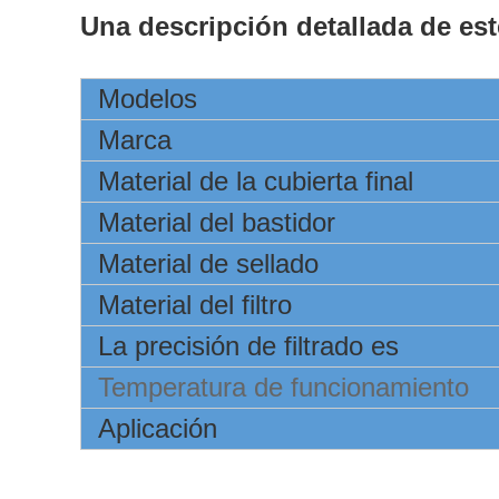
Una descripción detallada de es
Modelos
Marca
Material de la cubierta final
Material del bastidor
Material de sellado
Material del filtro
La precisión de filtrado es
Temperatura de funcionamiento
Aplicación