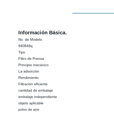
Información Básica.
No. de Modelo.
940848q
Tipo
Filtro de Prensa
Principio mecánico
La adsorción
Rendimiento
Filtración eficiente
cantidad de embalaje
embalaje independiente
objeto aplicable
polvo de aire