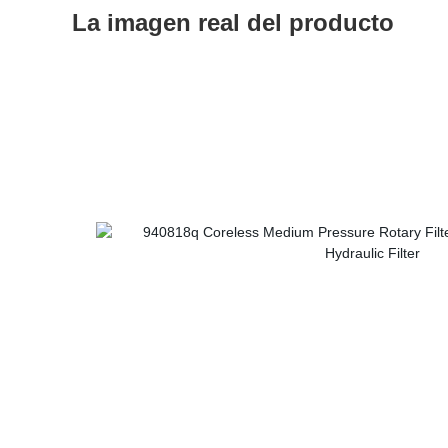
La imagen real del producto