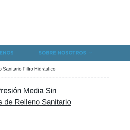
ENOS
SOBRE NOSOTROS
Sanitario Filtro Hidráulico
Presión Media Sin
 de Relleno Sanitario