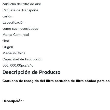
cartucho del filtro de aire
Paquete de Transporte
cartón
Especificación
como sus necesidades
Marca Comercial
filtro
Origen
Made-in-China
Capacidad de Producción
500, 000,00pcs/año
Descripción de Producto
Cartucho de recogida del filtro cartucho de filtro cónico para c
Descripción: