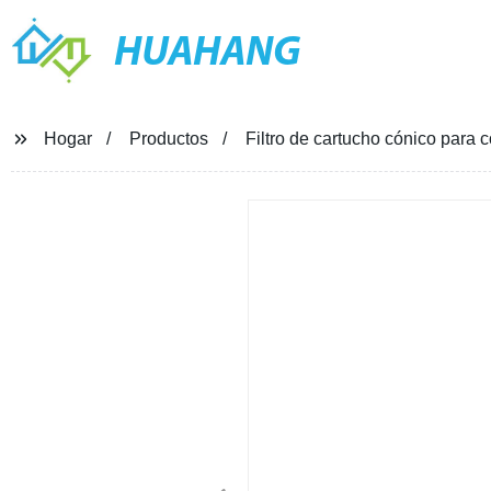
HUAHANG
Hogar
Productos
Filtro de cartucho cónico para c