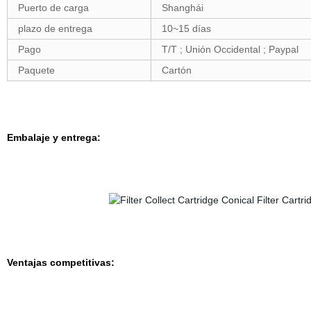
Puerto de carga
Shanghái
plazo de entrega
10~15 días
Pago
T/T ; Unión Occidental ; Paypal
Paquete
Cartón
Embalaje y entrega:
Ventajas competitivas: