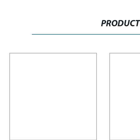
PRODUCT