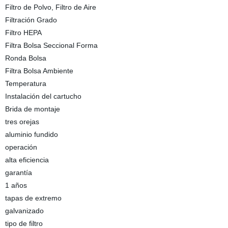
Filtro de Polvo, Filtro de Aire
Filtración Grado
Filtro HEPA
Filtra Bolsa Seccional Forma
Ronda Bolsa
Filtra Bolsa Ambiente
Temperatura
Instalación del cartucho
Brida de montaje
tres orejas
aluminio fundido
operación
alta eficiencia
garantía
1 años
tapas de extremo
galvanizado
tipo de filtro