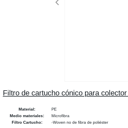
Filtro de cartucho cónico para colector
Material:
PE
Medio materiales:
Microfibra
Filtro Cartucho:
-Woven no de fibra de poliéster