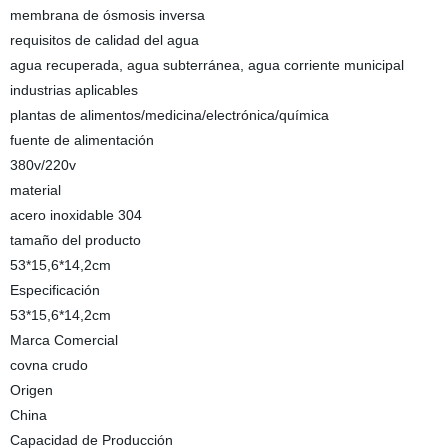
membrana de ósmosis inversa
requisitos de calidad del agua
agua recuperada, agua subterránea, agua corriente municipal
industrias aplicables
plantas de alimentos/medicina/electrónica/química
fuente de alimentación
380v/220v
material
acero inoxidable 304
tamaño del producto
53*15,6*14,2cm
Especificación
53*15,6*14,2cm
Marca Comercial
covna crudo
Origen
China
Capacidad de Producción