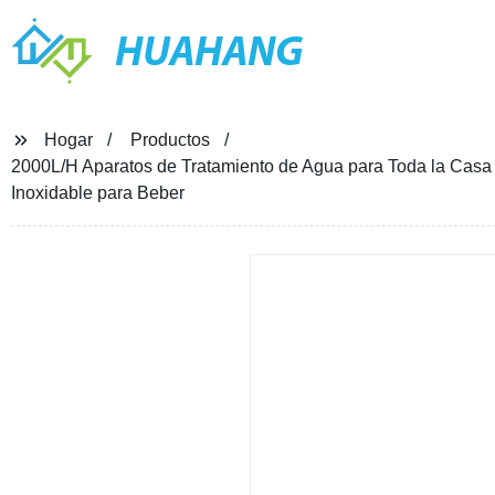
HUAHANG
Hogar
Productos
2000L/H Aparatos de Tratamiento de Agua para Toda la Cas
Inoxidable para Beber