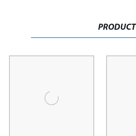
PRODUCT