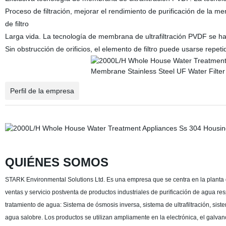
Proceso de filtración, mejorar el rendimiento de purificación de la m
de filtro
Larga vida. La tecnología de membrana de ultrafiltración PVDF se ha 
Sin obstrucción de orificios, el elemento de filtro puede usarse rep
Perfil de la empresa
QUIÉNES SOMOS
STARK Environmental Solutions Ltd. Es una empresa que se centra en la planta d
ventas y servicio postventa de productos industriales de purificación de agua r
tratamiento de agua: Sistema de ósmosis inversa, sistema de ultrafiltración, sis
agua salobre. Los productos se utilizan ampliamente en la electrónica, el galvanop