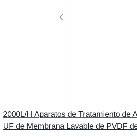
2000L/H Aparatos de Tratamiento de A
UF de Membrana Lavable de PVDF de 