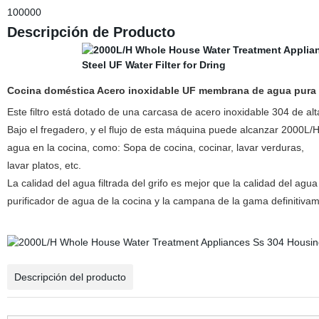
100000
Descripción de Producto
Cocina doméstica Acero inoxidable UF membrana de agua pura m
Este filtro está dotado de una carcasa de acero inoxidable 304 de alta
Bajo el fregadero, y el flujo de esta máquina puede alcanzar 2000L/
agua en la cocina, como: Sopa de cocina, cocinar, lavar verduras,
lavar platos, etc.
La calidad del agua filtrada del grifo es mejor que la calidad del agua
purificador de agua de la cocina y la campana de la gama definitivamen
Descripción del producto