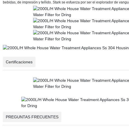
bebidas, de impresión y teñido. Stark se esfuerza por ser el explorador de vangu
Certificaciones
PREGUNTAS FRECUENTES