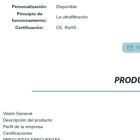
Personalización:
Disponible
Principio de
La ultrafiltración
funcionamiento:
Certificación:
CE, RoHS
S
PRODU
Visión General
Descripción del producto
Perfil de la empresa
Certificaciones
PREGUNTAS FRECUENTES