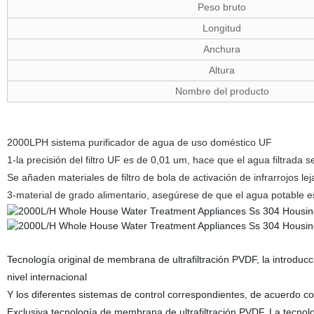
Peso bruto
Longitud
Anchura
Altura
Nombre del producto
2000LPH sistema purificador de agua de uso doméstico UF
1-la precisión del filtro UF es de 0,01 um, hace que el agua filtrada
Se añaden materiales de filtro de bola de activación de infrarrojos 
3-material de grado alimentario, asegúrese de que el agua potable es
Tecnología original de membrana de ultrafiltración PVDF, la introdu
nivel internacional
Y los diferentes sistemas de control correspondientes, de acuerdo con
Exclusiva tecnología de membrana de ultrafiltración PVDF. La tecnolo