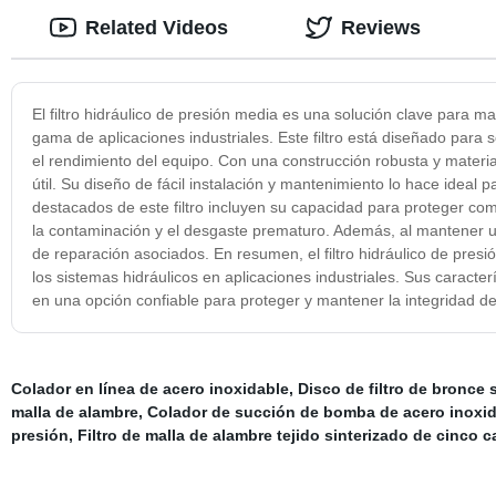
Related Videos
Reviews
El filtro hidráulico de presión media es una solución clave para ma
gama de aplicaciones industriales. Este filtro está diseñado par
el rendimiento del equipo. Con una construcción robusta y materiales
útil. Su diseño de fácil instalación y mantenimiento lo hace ideal 
destacados de este filtro incluyen su capacidad para proteger com
la contaminación y el desgaste prematuro. Además, al mantener una
de reparación asociados. En resumen, el filtro hidráulico de presi
los sistemas hidráulicos en aplicaciones industriales. Sus caracterí
en una opción confiable para proteger y mantener la integridad de
Colador en línea de acero inoxidable
,
Disco de filtro de bronce 
malla de alambre
,
Colador de succión de bomba de acero inoxi
presión
,
Filtro de malla de alambre tejido sinterizado de cinco