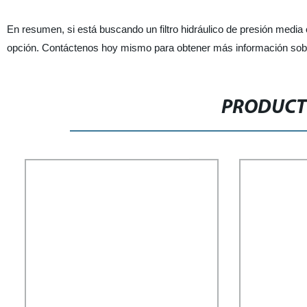
En resumen, si está buscando un filtro hidráulico de presión media c
opción. Contáctenos hoy mismo para obtener más información sobr
PRODUCT