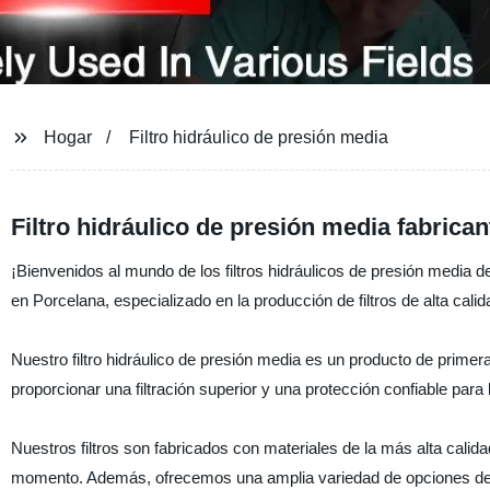
Hogar
Filtro hidráulico de presión media
Filtro hidráulico de presión media fabrica
¡Bienvenidos al mundo de los filtros hidráulicos de presión media d
en Porcelana, especializado en la producción de filtros de alta calid
Nuestro filtro hidráulico de presión media es un producto de primer
proporcionar una filtración superior y una protección confiable par
Nuestros filtros son fabricados con materiales de la más alta calid
momento. Además, ofrecemos una amplia variedad de opciones de pe