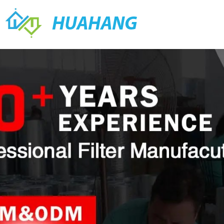
HUAHANG