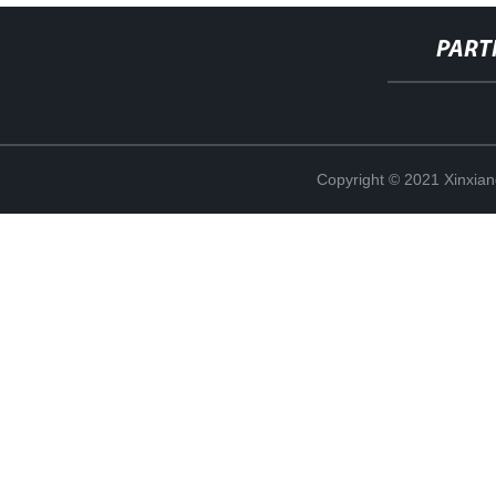
PART
Copyright © 2021 Xinxiang