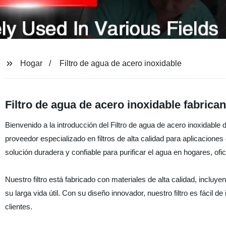
Hogar
Filtro de agua de acero inoxidable
Filtro de agua de acero inoxidable fabrica
Bienvenido a la introducción del Filtro de agua de acero inoxidable
proveedor especializado en filtros de alta calidad para aplicaciones 
solución duradera y confiable para purificar el agua en hogares, ofi
Nuestro filtro está fabricado con materiales de alta calidad, incluye
su larga vida útil. Con su diseño innovador, nuestro filtro es fácil 
clientes.