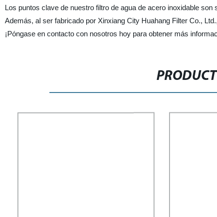
Los puntos clave de nuestro filtro de agua de acero inoxidable son su
Además, al ser fabricado por Xinxiang City Huahang Filter Co., Ltd.,
¡Póngase en contacto con nosotros hoy para obtener más informació
PRODUCT