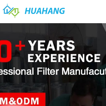
HUAHANG