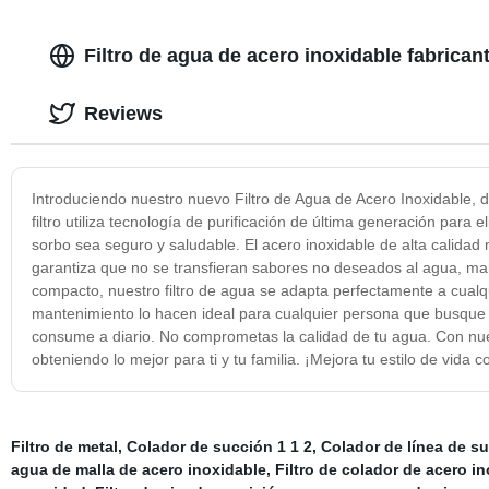
Filtro de agua de acero inoxidable fabrican
Reviews
Introduciendo nuestro nuevo Filtro de Agua de Acero Inoxidable, d
filtro utiliza tecnología de purificación de última generación par
sorbo sea seguro y saludable. El acero inoxidable de alta calidad 
garantiza que no se transfieran sabores no deseados al agua, ma
compacto, nuestro filtro de agua se adapta perfectamente a cualquie
mantenimiento lo hacen ideal para cualquier persona que busque u
consume a diario. No comprometas la calidad de tu agua. Con nue
obteniendo lo mejor para ti y tu familia. ¡Mejora tu estilo de vid
Filtro de metal
,
Colador de succión 1 1 2
,
Colador de línea de s
agua de malla de acero inoxidable
,
Filtro de colador de acero i