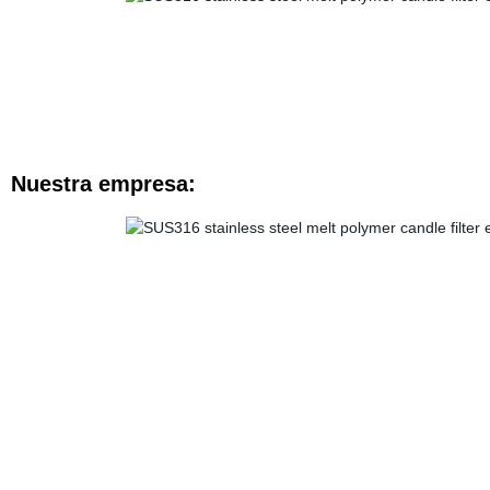
Nuestra empresa: