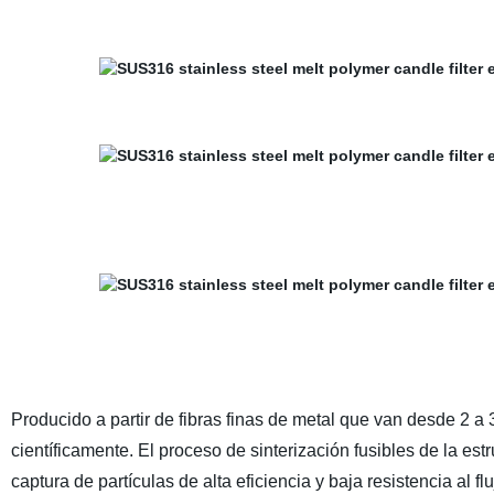
Producido a partir de fibras finas de metal que van desde 2 a
científicamente. El proceso de sinterización fusibles de la estru
captura de partículas de alta eficiencia y baja resistencia al flu