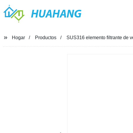
HUAHANG
Hogar
Productos
SUS316 elemento filtrante de v