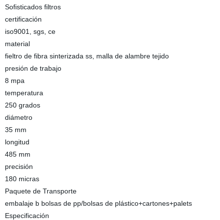
Sofisticados filtros
certificación
iso9001, sgs, ce
material
fieltro de fibra sinterizada ss, malla de alambre tejido
presión de trabajo
8 mpa
temperatura
250 grados
diámetro
35 mm
longitud
485 mm
precisión
180 micras
Paquete de Transporte
embalaje b bolsas de pp/bolsas de plástico+cartones+palets
Especificación