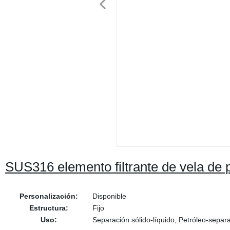
SUS316 elemento filtrante de vela de 
Personalización:
Disponible
Estructura:
Fijo
Uso:
Separación sólido-líquido, Petróleo-separa