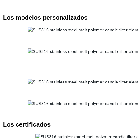
Los modelos personalizados
Los certificados