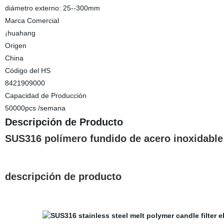
diámetro externo: 25--300mm
Marca Comercial
¡huahang
Origen
China
Código del HS
8421909000
Capacidad de Producción
50000pcs /semana
Descripción de Producto
SUS316 polímero fundido de acero inoxidable 
descripción de producto