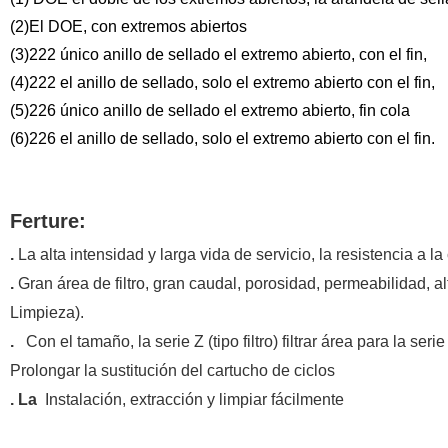
(2)El DOE, con extremos abiertos
(3)222 único anillo de sellado el extremo abierto, con el fin,
(4)222 el anillo de sellado, solo el extremo abierto con el fin,
(5)226 único anillo de sellado el extremo abierto, fin cola
(6)226 el anillo de sellado, solo el extremo abierto con el fin.
Ferture:
.
La alta intensidad y larga vida de servicio, la resistencia a l
.
Gran área de filtro, gran caudal, porosidad, permeabilidad, a
Limpieza).
.
Con el tamaño, la serie Z (tipo filtro) filtrar área para la serie
Prolongar la sustitución del cartucho de ciclos
. La
Instalación, extracción y limpiar fácilmente