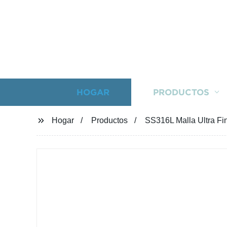
HOGAR
PRODUCTOS
Hogar
Productos
SS316L Malla Ultra Fin