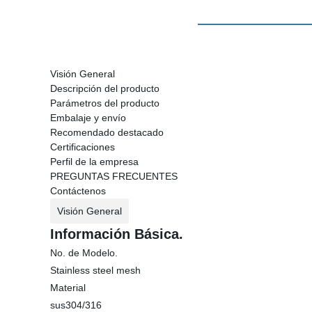
Visión General
Descripción del producto
Parámetros del producto
Embalaje y envío
Recomendado destacado
Certificaciones
Perfil de la empresa
PREGUNTAS FRECUENTES
Contáctenos
Visión General
Información Básica.
No. de Modelo.
Stainless steel mesh
Material
sus304/316