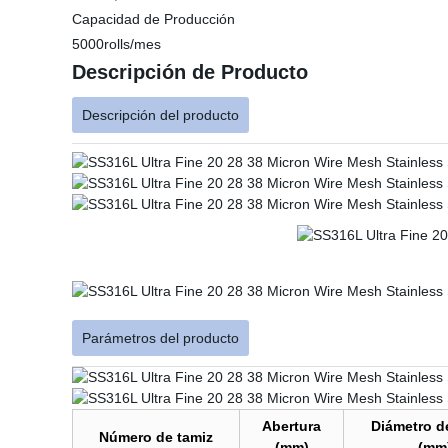
Capacidad de Producción
5000rolls/mes
Descripción de Producto
Descripción del producto
Parámetros del producto
Abertura
Diámetro d
Número de tamiz
(mm)
(mm