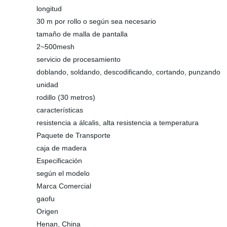
longitud
30 m por rollo o según sea necesario
tamaño de malla de pantalla
2~500mesh
servicio de procesamiento
doblando, soldando, descodificando, cortando, punzando
unidad
rodillo (30 metros)
características
resistencia a álcalis, alta resistencia a temperatura
Paquete de Transporte
caja de madera
Especificación
según el modelo
Marca Comercial
gaofu
Origen
Henan, China