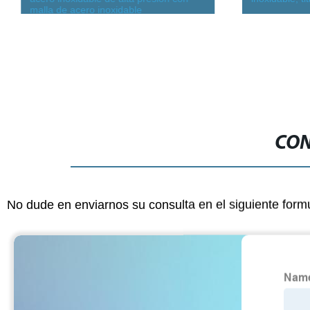
malla de acero inoxidable
CON
No dude en enviarnos su consulta en el siguiente form