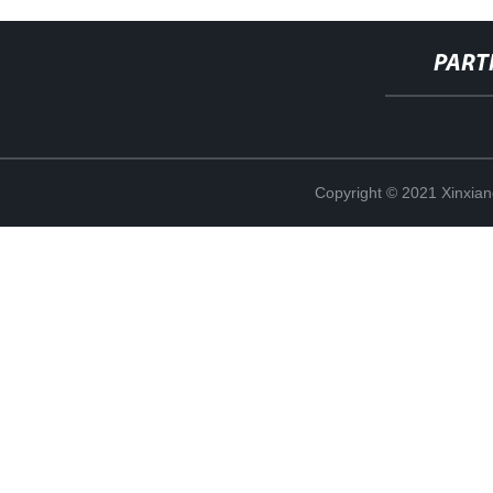
PART
Copyright © 2021 Xinxiang