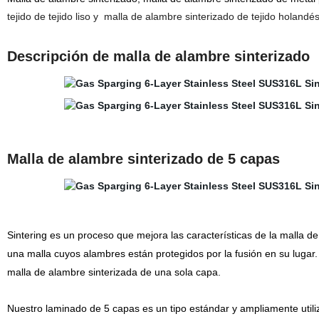
tejido de tejido liso y
malla de alambre sinterizado de tejido holandés
Descripción de malla de alambre sinterizado
Malla de alambre sinterizado de 5 capas
Sintering es un proceso que mejora las características de la malla d
una malla cuyos alambres están protegidos por la fusión en su lugar.
malla de alambre sinterizada de una sola capa.
Nuestro laminado de 5 capas es un tipo estándar y ampliamente utili