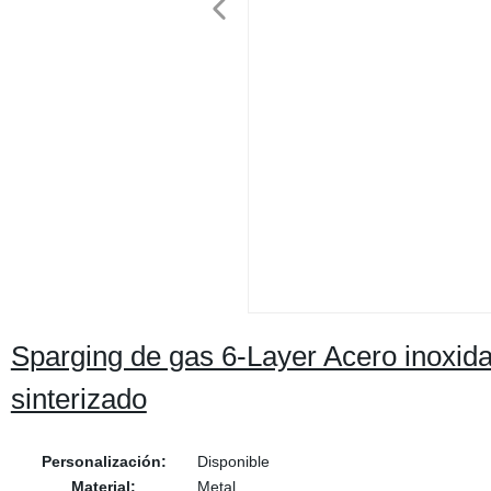
Sparging de gas 6-Layer Acero inoxid
sinterizado
Personalización:
Disponible
Material:
Metal