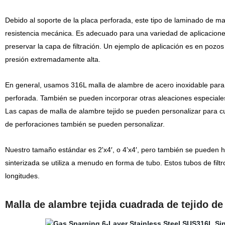
Debido al soporte de la placa perforada, este tipo de laminado de mal
resistencia mecánica. Es adecuado para una variedad de aplicaciones
preservar la capa de filtración. Un ejemplo de aplicación es en pozos 
presión extremadamente alta.
En general, usamos 316L malla de alambre de acero inoxidable para l
perforada. También se pueden incorporar otras aleaciones especiale
Las capas de malla de alambre tejido se pueden personalizar para cump
de perforaciones también se pueden personalizar.
Nuestro tamaño estándar es 2'x4′, o 4'x4′, pero también se pueden h
sinterizada se utiliza a menudo en forma de tubo. Estos tubos de fil
longitudes.
Malla de alambre tejida cuadrada de tejido de 