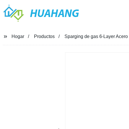
HUAHANG
Hogar
Productos
Sparging de gas 6-Layer Acero 