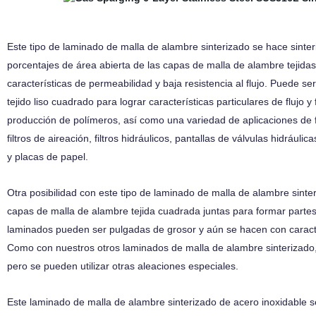
Este tipo de
laminado de malla de alambre sinterizado se hace sinter
porcentajes de área abierta de las capas de malla de alambre tejida
características de permeabilidad y baja resistencia al flujo. Puede
tejido liso cuadrado para lograr características particulares de flujo y
producción de polímeros, así como una variedad de aplicaciones de fi
filtros de aireación, filtros hidráulicos, pantallas de válvulas hidr
y placas de papel.
Otra posibilidad con este tipo de laminado de malla de alambre sint
capas de malla de alambre tejida cuadrada juntas para formar parte
laminados pueden ser pulgadas de grosor y aún se hacen con caracterí
Como con nuestros otros laminados de malla de alambre sinterizado
pero se pueden utilizar otras aleaciones especiales.
Este laminado de malla de alambre sinterizado de acero inoxidable se 