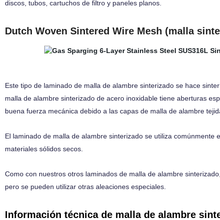
discos, tubos, cartuchos de filtro y paneles planos.
Dutch Woven Sintered Wire Mesh (malla sint
Este tipo de
laminado de malla de alambre sinterizado se hace sinter
malla de alambre sinterizado de acero inoxidable tiene aberturas e
buena fuerza mecánica debido a las capas de malla de alambre teji
El laminado de malla de alambre sinterizado se utiliza comúnmente en 
materiales sólidos secos.
Como con nuestros otros laminados de malla de alambre sinterizado
pero se pueden utilizar otras aleaciones especiales.
Información técnica de malla de alambre sint