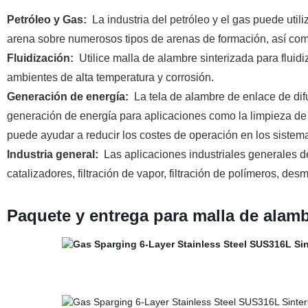
Petróleo y Gas:
La industria del petróleo y el gas puede utili
arena sobre numerosos tipos de arenas de formación, así com
Fluidización:
Utilice malla de alambre sinterizada para fluidi
ambientes de alta temperatura y corrosión.
Generación de energía:
La tela de alambre de enlace de dif
generación de energía para aplicaciones como la limpieza de 
puede ayudar a reducir los costes de operación en los sistema
Industria general:
Las aplicaciones industriales generales d
catalizadores, filtración de vapor, filtración de polímeros, de
Paquete y entrega para malla de alamb