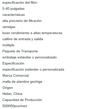
especificación del filtro
5-40 pulgadas
características
alta precisión de filtración
ventajas
buen rendimiento a altas temperaturas
calibre de entrada y salida
múltiple
Paquete de Transporte
embalaje estándar o personalizado
Especificación
especificación estándar o personalizada
Marca Comercial
malla de alambre gezhige
Origen
Hebei, China
Capacidad de Producción
500000pcs/mes