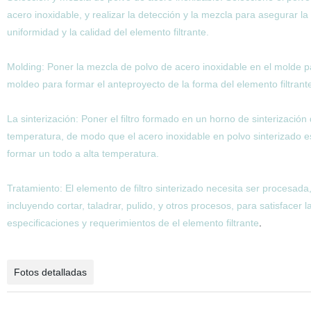
acero inoxidable, y realizar la detección y la mezcla para asegurar la
uniformidad y la calidad del elemento filtrante.
Molding: Poner la mezcla de polvo de acero inoxidable en el molde p
moldeo para formar el anteproyecto de la forma del elemento filtrant
La sinterización: Poner el filtro formado en un horno de sinterización 
temperatura, de modo que el acero inoxidable en polvo sinterizado e
formar un todo a alta temperatura.
Tratamiento: El elemento de filtro sinterizado necesita ser procesada
incluyendo cortar, taladrar, pulido, y otros procesos, para satisfacer l
especificaciones y requerimientos de el elemento filtrante
.
Fotos detalladas