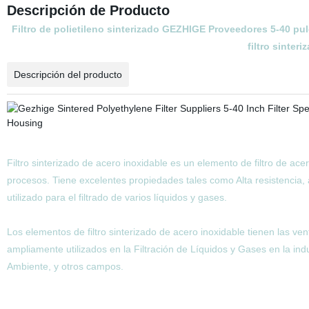
Descripción de Producto
Filtro de polietileno sinterizado GEZHIGE Proveedores 5-40 pul
filtro sinter
Descripción del producto
Filtro sinterizado de acero inoxidable es un elemento de filtro de ace
procesos. Tiene excelentes propiedades tales como Alta resistencia, a
utilizado para el filtrado de varios líquidos y gases.
Los elementos de filtro sinterizado de acero inoxidable tienen las ventaj
ampliamente utilizados en la Filtración de Líquidos y Gases en la ind
Ambiente, y otros campos.