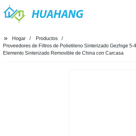
HUAHANG
Hogar
Productos
Proveedores de Filtros de Polietileno Sinterizado Gezhige 5-4
Elemento Sinterizado Removible de China con Carcasa