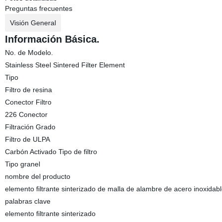
Preguntas frecuentes
Visión General
Información Básica.
No. de Modelo.
Stainless Steel Sintered Filter Element
Tipo
Filtro de resina
Conector Filtro
226 Conector
Filtración Grado
Filtro de ULPA
Carbón Activado Tipo de filtro
Tipo granel
nombre del producto
elemento filtrante sinterizado de malla de alambre de acero inoxidab
palabras clave
elemento filtrante sinterizado