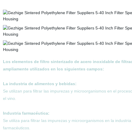
Los elementos de filtro sinterizado de acero inoxidable de filtrac
ampliamente utilizados en los siguientes campos:
La industria de alimentos y bebidas:
Se utilizan para filtrar las impurezas y microorganismos en el proce
el vino.
Industria farmacéutica:
Se utiliza para filtrar las impurezas y microorganismos en la industr
farmacéuticos.