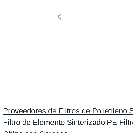
Proveedores de Filtros de Polietileno 
Filtro de Elemento Sinterizado PE Fil