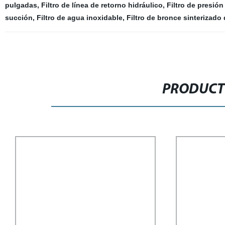
pulgadas
,
Filtro de línea de retorno hidráulico
,
Filtro de presió
succión
,
Filtro de agua inoxidable
,
Filtro de bronce sinterizado
PRODUCT