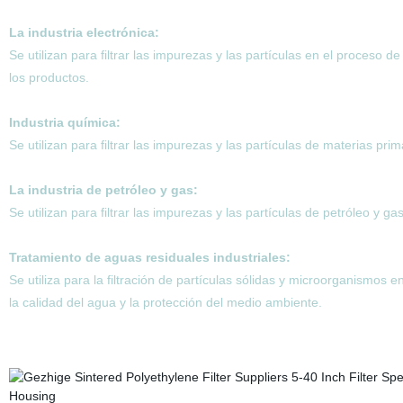
La industria electrónica:
Se utilizan para filtrar las impurezas y las partículas en el proceso d
los productos.
Industria química:
Se utilizan para filtrar las impurezas y las partículas de materias pr
La industria de petróleo y gas:
Se utilizan para filtrar las impurezas y las partículas de petróleo y ga
Tratamiento de aguas residuales industriales:
Se utiliza para la filtración de partículas sólidas y microorganismos 
la calidad del agua y la protección del medio ambiente.