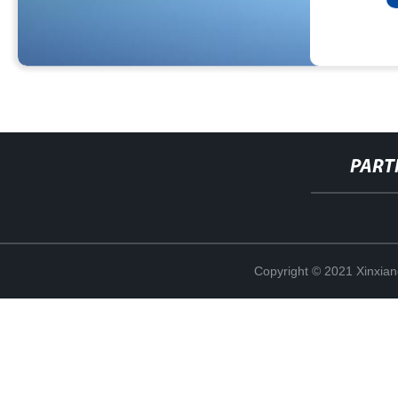
PART
Copyright © 2021 Xinxiang