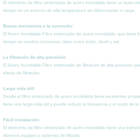
El elemento de filtro sinterizado de acero inoxidable tiene un buen
tiempo en un entorno de alta temperatura sin deformación o caiga.
Buena resistencia a la corrosión:
El Acero Inoxidable Filtro sinterizado de acero inoxidable, que tiene
tiempo en medios corrosivos, tales como ácido, álcali y sal.
La filtración de alta precisión
:
El Acero Inoxidable Filtro sinterizado de filtración de alta precisión 
efecto de filtración.
Larga vida útil:
Desde el filtro sinterizado de acero inoxidable tiene excelentes propie
tiene una larga vida útil y puede reducir la frecuencia y el costo de la s
Fácil instalación:
El elemento de filtro sinterizado de acero inoxidable tiene una estru
diversos equipos y sistemas de filtrado.