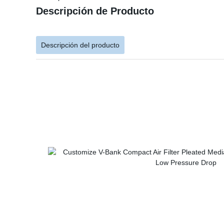
Descripción de Producto
Descripción del producto