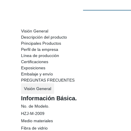
Visión General
Descripción del producto
Principales Productos
Perfil de la empresa
Línea de producción
Certificaciones
Exposiciones
Embalaje y envío
PREGUNTAS FRECUENTES
Visión General
Información Básica.
No. de Modelo.
HZJ-M-2009
Medio materiales
Fibra de vidrio