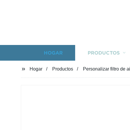
HOGAR
PRODUCTOS
Hogar
Productos
Personalizar filtro de