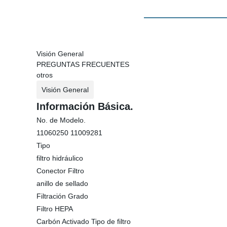
Visión General
PREGUNTAS FRECUENTES
otros
Visión General
Información Básica.
No. de Modelo.
11060250 11009281
Tipo
filtro hidráulico
Conector Filtro
anillo de sellado
Filtración Grado
Filtro HEPA
Carbón Activado Tipo de filtro