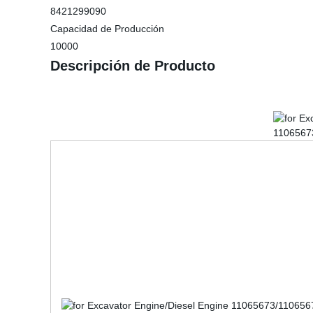
8421299090
Capacidad de Producción
10000
Descripción de Producto