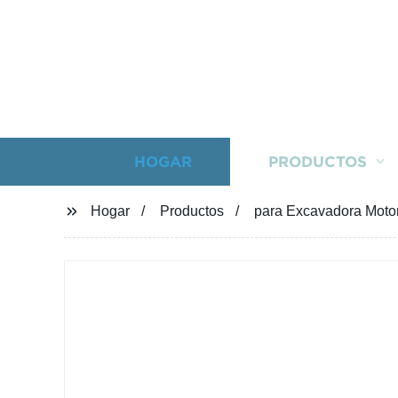
HOGAR
PRODUCTOS
Hogar
Productos
para Excavadora Motor