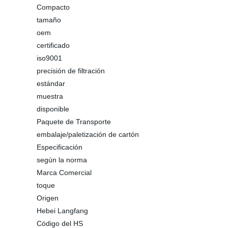
Compacto
tamaño
oem
certificado
iso9001
precisión de filtración
estándar
muestra
disponible
Paquete de Transporte
embalaje/paletización de cartón
Especificación
según la norma
Marca Comercial
toque
Origen
Hebei Langfang
Código del HS