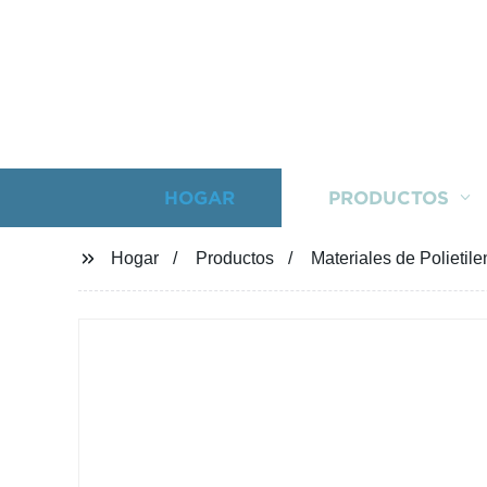
HOGAR
PRODUCTOS
Hogar
Productos
Materiales de Polietil