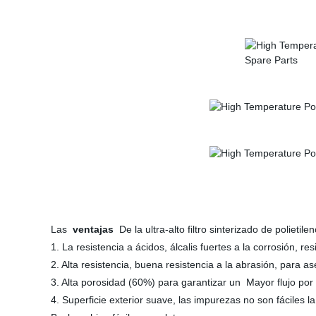
Las
ventajas
De la ultra-alto filtro sinterizado de polietile
1. La resistencia a ácidos, álcalis fuertes a la corrosión, re
2. Alta resistencia, buena resistencia a la abrasión, para a
3. Alta porosidad (60%) para garantizar un Mayor flujo por
4. Superficie exterior suave, las impurezas no son fáciles 