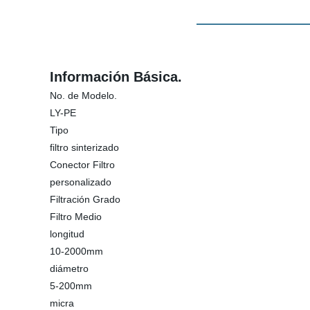
Información Básica.
No. de Modelo.
LY-PE
Tipo
filtro sinterizado
Conector Filtro
personalizado
Filtración Grado
Filtro Medio
longitud
10-2000mm
diámetro
5-200mm
micra