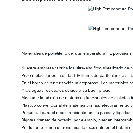
Materiales de polietileno de alta temperatura PE porosas si
Nuestra empresa fabrica los ultra-alto filtro sinterizado de p
Peso molecular es más de 3 Millones de partículas de sinter
En el horno de sinterización microporoso. Los materiales 
Y las aguas residuales debido a su buen precio.
Mediante la adición de materiales funcionales de distintos 
Plástico convencional de materias primas, efectivamente,
Perjudicial para el medio ambiente en los gases y líquidos, 
Bigotes titanato de potasio, por ejemplo, pueden intercam
Por lo tanto tienen un rendimiento excelente en el tratamie