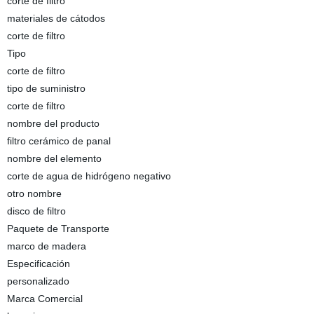
corte de filtro
materiales de cátodos
corte de filtro
Tipo
corte de filtro
tipo de suministro
corte de filtro
nombre del producto
filtro cerámico de panal
nombre del elemento
corte de agua de hidrógeno negativo
otro nombre
disco de filtro
Paquete de Transporte
marco de madera
Especificación
personalizado
Marca Comercial