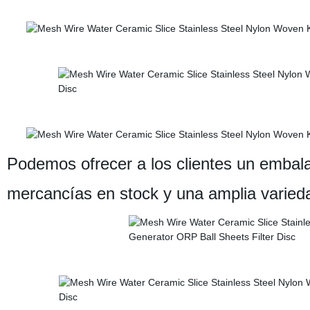
Podemos ofrecer a los clientes un embala
mercancías en stock y una amplia varieda