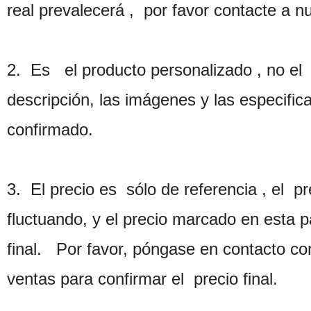
real prevalecerá , por favor contacte a n
2. Es el producto personalizado , no el p
descripción, las imágenes y las especifi
confirmado.
3. El precio es sólo de referencia , el 
fluctuando, y el precio marcado en esta 
final. Por favor, póngase en contacto c
ventas para confirmar el precio final.