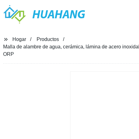
HUAHANG
Hogar
Productos
Malla de alambre de agua, cerámica, lámina de acero inoxidable
ORP