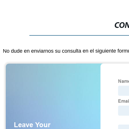
CON
No dude en enviarnos su consulta en el siguiente form