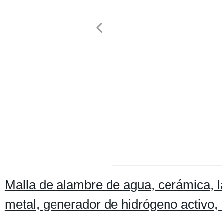
Malla de alambre de agua, cerámica, lá
metal, generador de hidrógeno activo, 