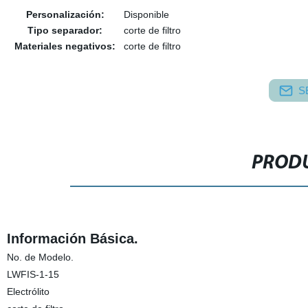
Personalización:
Disponible
Tipo separador:
corte de filtro
Materiales negativos:
corte de filtro
S
PRODU
Información Básica.
No. de Modelo.
LWFIS-1-15
Electrólito