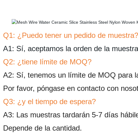
Q1: ¿Puedo tener un pedido de muestra
A1: Sí, aceptamos la orden de la muestra
Q2: ¿tiene límite de MOQ?
A2: Sí, tenemos un límite de MOQ para l
Por favor, póngase en contacto con noso
Q3: ¿y el tiempo de espera?
A3: Las muestras tardarán 5-7 días hábi
Depende de la cantidad.