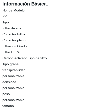
Información Básica.
No. de Modelo.
PP
Tipo
Filtro de aire
Conector Filtro
Conector plano
Filtración Grado
Filtro HEPA
Carbón Activado Tipo de filtro
Tipo granel
transpirabilidad
personalizable
densidad
personalizable
peso
personalizable
tamaño