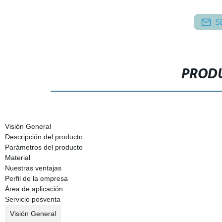
S
PRODU
Visión General
Descripción del producto
Parámetros del producto
Material
Nuestras ventajas
Perfil de la empresa
Área de aplicación
Servicio posventa
Visión General