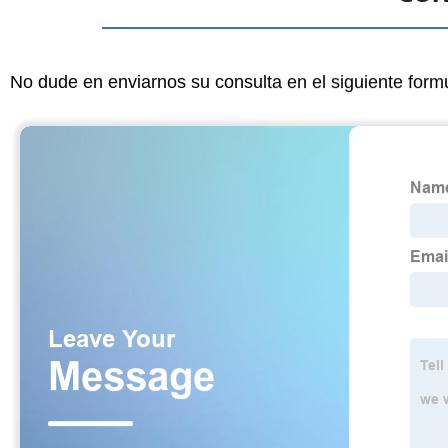
No dude en enviarnos su consulta en el siguiente form