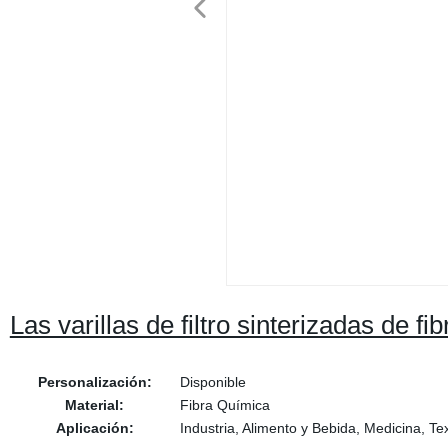
Las varillas de filtro sinterizadas de f
Personalización:
Disponible
Material:
Fibra Química
Aplicación:
Industria, Alimento y Bebida, Medicina, Tex