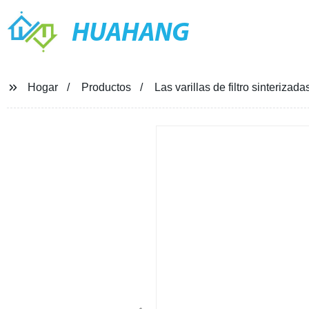
HUAHANG
Hogar
Productos
Las varillas de filtro sinterizad