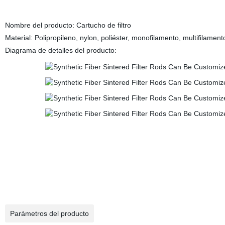
Nombre del producto: Cartucho de filtro
Material: Polipropileno, nylon, poliéster, monofilamento, multifilament
Diagrama de detalles del producto:
Parámetros del producto