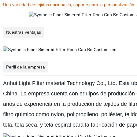
Una variedad de tejidos opcionales, soporte para la personalización
Nuestras ventajas
Perfil de la empresa
Anhui Light
Filter material Technology Co., Ltd. Está ub
China. La empresa cuenta con equipos de producción d
años de experiencia en la producción de tejidos de filtr
filtro químico como nylon, polipropileno, poliéster, tejid
tela, tela seca, y tela espiral para la fabricación de p