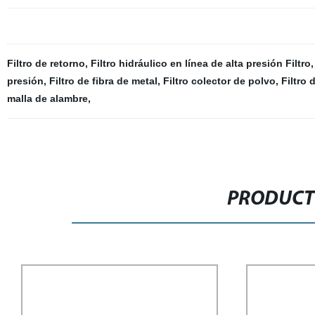
Filtro de retorno
,
Filtro hidráulico en línea de alta presión Filtro
presión
,
Filtro de fibra de metal
,
Filtro colector de polvo
,
Filtro 
malla de alambre
,
PRODUCT