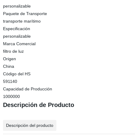
personalizable
Paquete de Transporte
transporte marítimo
Especificación
personalizable
Marca Comercial
filtro de luz
Origen
China
Código del HS
591140
Capacidad de Producción
1000000
Descripción de Producto
Descripción del producto