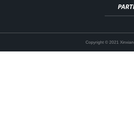
PART
Copyright © 2021 Xinxiang