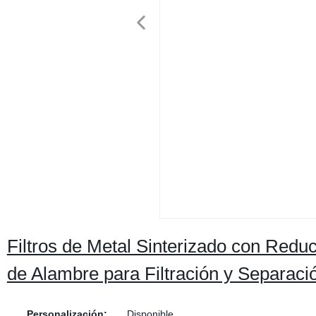
Filtros de Metal Sinterizado con Redu
de Alambre para Filtración y Separaci
Personalización:
Disponible