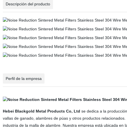
Descripción del producto
Perfil de la empresa
Hebei Blackgold Metal Products Co, Ltd
se dedica a la producción
vallas de ganado, alambres de púas y otros productos relacionados.
industria de la malla de alambre. Nuestra empresa está ubicada en 