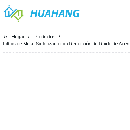
HUAHANG
Hogar
Productos
Filtros de Metal Sinterizado con Reducción de Ruido de Acero