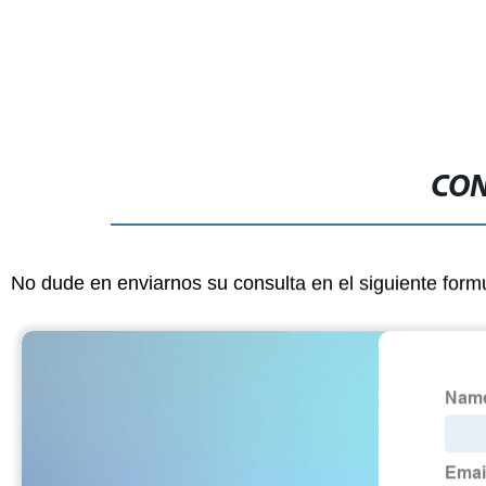
CON
No dude en enviarnos su consulta en el siguiente form