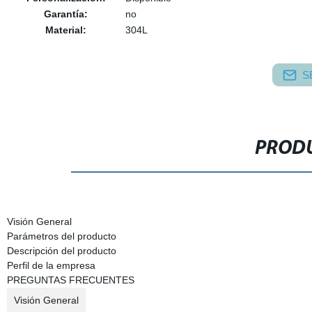
Garantía:
no
Material:
304L
S
PRODU
Visión General
Parámetros del producto
Descripción del producto
Perfil de la empresa
PREGUNTAS FRECUENTES
Visión General