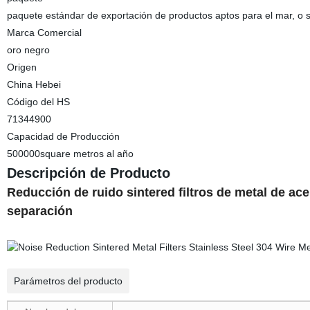
paquete estándar de exportación de productos aptos para el mar, o 
Marca Comercial
oro negro
Origen
China Hebei
Código del HS
71344900
Capacidad de Producción
500000square metros al año
Descripción de Producto
Reducción de ruido sintered filtros de metal de ace
separación
Parámetros del producto