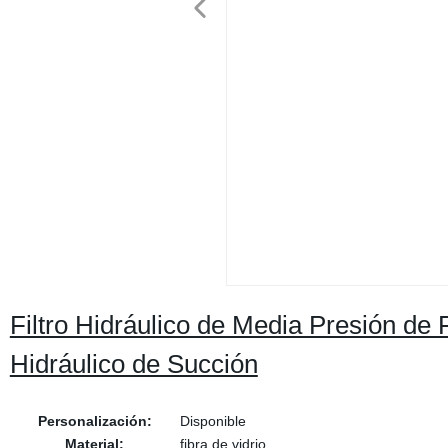
Filtro Hidráulico de Media Presión de 
Hidráulico de Succión
Personalización:
Disponible
Material:
fibra de vidrio