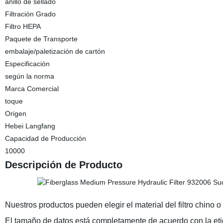
anillo de sellado
Filtración Grado
Filtro HEPA
Paquete de Transporte
embalaje/paletización de cartón
Especificación
según la norma
Marca Comercial
toque
Origen
Hebei Langfang
Capacidad de Producción
10000
Descripción de Producto
Nuestros productos pueden elegir el material del filtro chino o
El tamaño de datos está completamente de acuerdo con la etiq