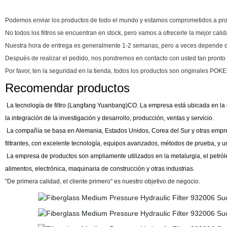
Podemos enviar los productos de todo el mundo y estamos comprometidos a propo
No todos los filtros se encuentran en stock, pero vamos a ofrecerle la mejor calid
Nuestra hora de entrega es generalmente 1-2 semanas, pero a veces depende de l
Después de realizar el pedido, nos pondremos en contacto con usted tan pronto
Por favor, ten la seguridad en la tienda, todos los productos son originales POKE, 
Recomendar productos
La tecnología de filtro (Langfang Yuanbang)CO. La empresa está ubicada en la
la integración de la investigación y desarrollo, producción, ventas y servicio.
La compañía se basa en Alemania, Estados Unidos, Corea del Sur y otras empresas
filtrantes, con excelente tecnología, equipos avanzados, métodos de prueba, y un
La empresa de productos son ampliamente utilizados en la metalurgia, el petróle
alimentos, electrónica, maquinaria de construcción y otras industrias.
"De primera calidad, el cliente primero" es nuestro objetivo de negocio.