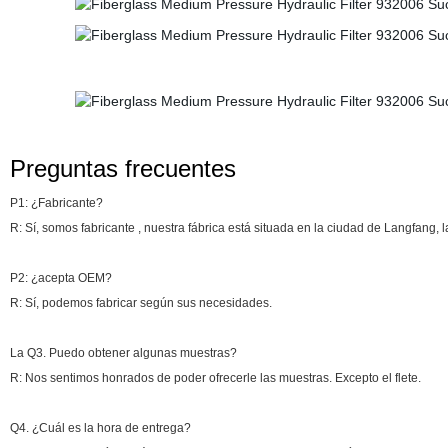
Preguntas frecuentes
P1: ¿Fabricante?
R: Sí, somos fabricante , nuestra fábrica está situada en la ciudad de Langfang, 
P2: ¿acepta OEM?
R: Sí, podemos fabricar según sus necesidades.
La Q3. Puedo obtener algunas muestras?
R: Nos sentimos honrados de poder ofrecerle las muestras. Excepto el flete.
Q4. ¿Cuál es la hora de entrega?