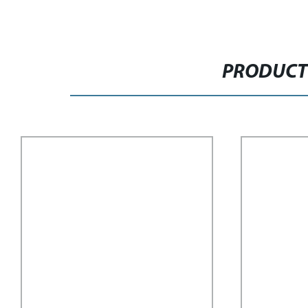
PRODUCT