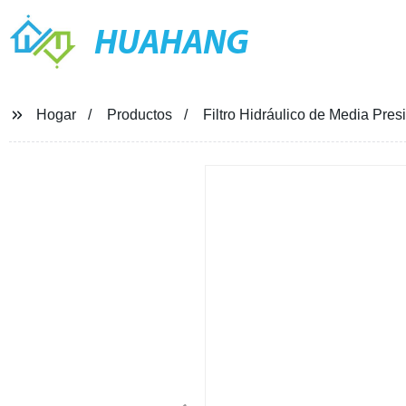
HUAHANG
Hogar
Productos
Filtro Hidráulico de Media Pres