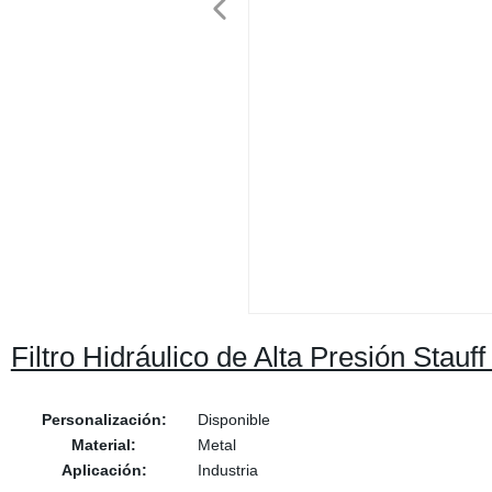
Filtro Hidráulico de Alta Presión Stauf
Personalización:
Disponible
Material:
Metal
Aplicación:
Industria