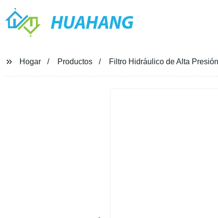
HUAHANG
Hogar
Productos
Filtro Hidráulico de Alta Presi