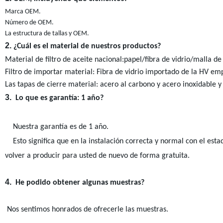
Marca OEM.
Número de OEM.
La estructura de tallas y OEM.
2.
¿Cuál es el material de nuestros productos?
Material de filtro de aceite nacional:papel/fibra de vidrio/malla d
Filtro de importar material: Fibra de vidrio importado de la HV em
Las tapas de cierre material: acero al carbono y acero inoxidable 
3.
Lo que es garantía: 1 año?
Nuestra garantía es de 1 año.
Esto significa que en la instalación correcta y normal con el esta
volver a producir para usted de nuevo de forma gratuita.
4.
He podido obtener algunas muestras?
Nos sentimos honrados de ofrecerle las muestras.