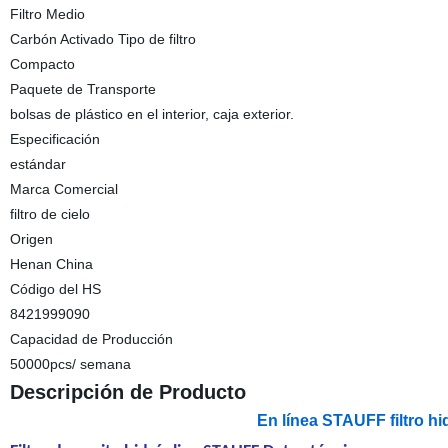
Filtro Medio
Carbón Activado Tipo de filtro
Compacto
Paquete de Transporte
bolsas de plástico en el interior, caja exterior.
Especificación
estándar
Marca Comercial
filtro de cielo
Origen
Henan China
Código del HS
8421999090
Capacidad de Producción
50000pcs/ semana
Descripción de Producto
En línea STAUFF filtro hi