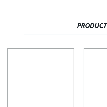
PRODUCT