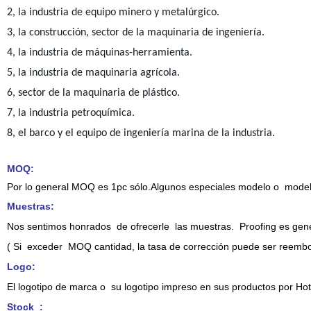
2, la industria de equipo minero y metalúrgico.
3, la construcción, sector de la maquinaria de ingeniería.
4, la industria de máquinas-herramienta.
5, la industria de maquinaria agrícola.
6, sector de la maquinaria de plástico.
7, la industria petroquímica.
8, el barco y el equipo de ingeniería marina de la industria.
MOQ:
Por lo general MOQ es 1pc sólo.Algunos especiales modelo o mode
Muestras
:
Nos sentimos honrados de ofrecerle las muestras. Proofing es gene
( Si
exceder
MOQ cantidad, la tasa de corrección
puede ser
reembo
Logo:
El logotipo de marca o
su logotipo impreso en sus productos por Hot 
Stock
: