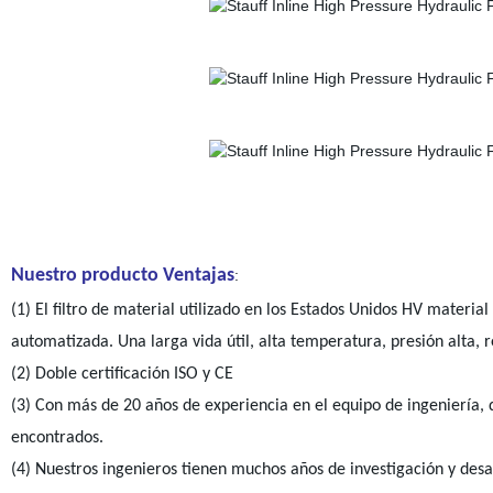
Nuestro producto Ventajas
:
(1) El filtro de material utilizado en los Estados Unidos HV material
automatizada. Una larga vida útil, alta temperatura, presión alta, r
(2) Doble certificación ISO y CE
(3) Con más de 20 años de experiencia en el equipo de ingeniería,
encontrados.
(4) Nuestros ingenieros tienen muchos años de investigación y desa