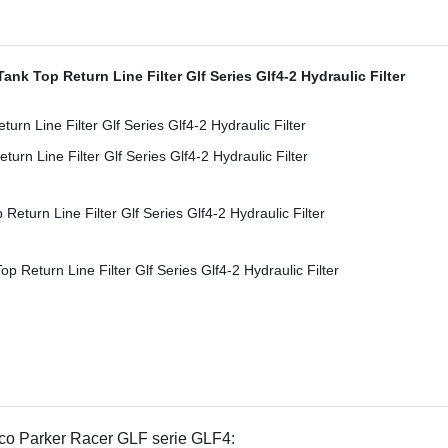
ulico Parker Racer GLF serie GLF4: