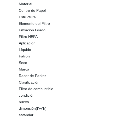
Material
Centro de Papel
Estructura
Elemento del Filtro
Filtración Grado
Filtro HEPA
Aplicación
Líquido
Patrón
Seco
Marca
Racor de Parker
Clasificación
Filtro de combustible
condición
nuevo
dimensión(l*w*h)
estándar