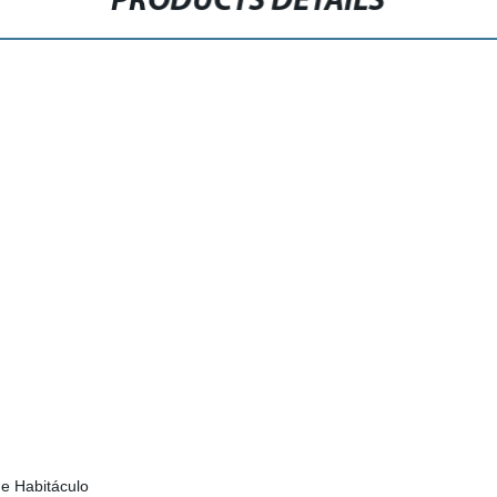
PRODUCTS DETAILS
 de Habitáculo