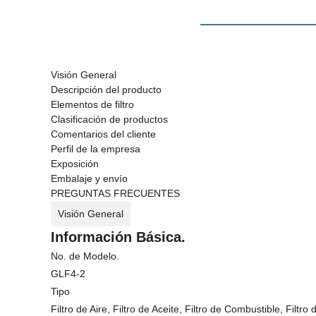
Visión General
Descripción del producto
Elementos de filtro
Clasificación de productos
Comentarios del cliente
Perfil de la empresa
Exposición
Embalaje y envío
PREGUNTAS FRECUENTES
Visión General
Información Básica.
No. de Modelo.
GLF4-2
Tipo
Filtro de Aire, Filtro de Aceite, Filtro de Combustible, Filtro