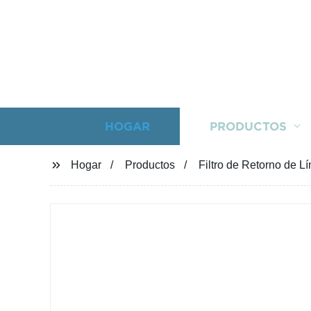
HOGAR
PRODUCTOS
Hogar
Productos
Filtro de Retorno de Lí