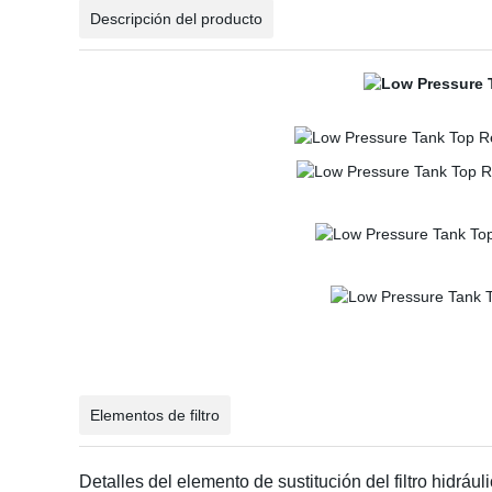
Descripción del producto
Elementos de filtro
Detalles del elemento de sustitución del filtro hidrá