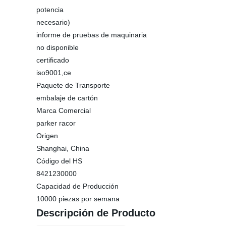
potencia
necesario)
informe de pruebas de maquinaria
no disponible
certificado
iso9001,ce
Paquete de Transporte
embalaje de cartón
Marca Comercial
parker racor
Origen
Shanghai, China
Código del HS
8421230000
Capacidad de Producción
10000 piezas por semana
Descripción de Producto