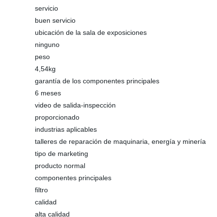
servicio
buen servicio
ubicación de la sala de exposiciones
ninguno
peso
4,54kg
garantía de los componentes principales
6 meses
video de salida-inspección
proporcionado
industrias aplicables
talleres de reparación de maquinaria, energía y minería
tipo de marketing
producto normal
componentes principales
filtro
calidad
alta calidad