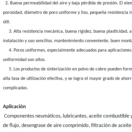
2. Buena permeabilidad del aire y baja pérdida de presión. El ele
porosidad, diámetro de poro uniforme y liso, pequeña resistencia in
útil.
3. Alta resistencia mecánica, buena rigidez, buena plasticidad, an
instalación y uso sencillos, mantenimiento conveniente, buen mont
4. Poros uniformes, especialmente adecuados para aplicaciones en
uniformidad son altos.
5. Los productos de sinterización en polvo de cobre pueden form
alta tasa de utilización efectiva, y se logra el mayor grado de ah
complicadas.
Aplicación
Componentes neumáticos, lubricantes, aceite combustible y s
de flujo, desengrase de aire comprimido, filtración de aceit