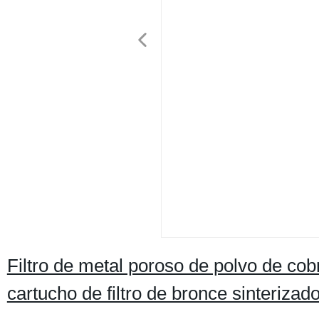
Filtro de metal poroso de polvo de cob
cartucho de filtro de bronce sinterizado