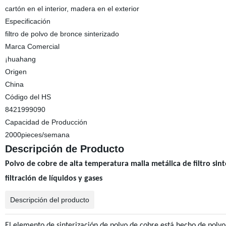
cartón en el interior, madera en el exterior
Especificación
filtro de polvo de bronce sinterizado
Marca Comercial
¡huahang
Origen
China
Código del HS
8421999090
Capacidad de Producción
2000pieces/semana
Descripción de Producto
Polvo de cobre de alta temperatura malla metálica de filtro sint
filtración de líquidos y gases
Descripción del producto
El elemento de sinterización de polvo de cobre está hecho de polvo 