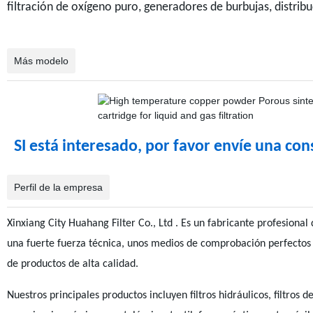
filtración de oxígeno puro, generadores de burbujas, distribu
Más modelo
SI está interesado, por favor envíe una cons
Perfil de la empresa
Xinxiang City Huahang Filter Co., Ltd . Es un fabricante profesional
una fuerte fuerza técnica, unos medios de comprobación perfectos 
de productos de alta calidad.
Nuestros principales productos incluyen filtros hidráulicos, filtros d