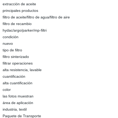
extracción de aceite
principales productos
filtro de aceite/filtro de agua/filtro de aire
filtro de recambio
hydac/argo/parker/mp-filtri
condición
nuevo
tipo de filtro
filtro sinterizado
filtrar operaciones
alta resistencia, lavable
cuantificación
alta cuantificación
color
las fotos muestran
área de aplicación
industria, textil
Paquete de Transporte