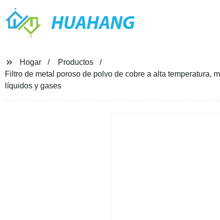
HUAHANG
Hogar
Productos
Filtro de metal poroso de polvo de cobre a alta temperatura, ma
líquidos y gases