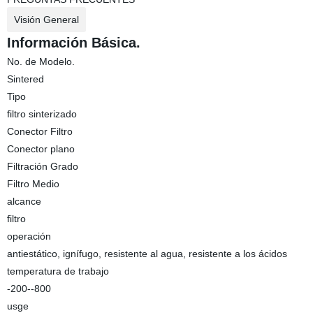
Visión General
Información Básica.
No. de Modelo.
Sintered
Tipo
filtro sinterizado
Conector Filtro
Conector plano
Filtración Grado
Filtro Medio
alcance
filtro
operación
antiestático, ignífugo, resistente al agua, resistente a los ácidos
temperatura de trabajo
-200--800
usge