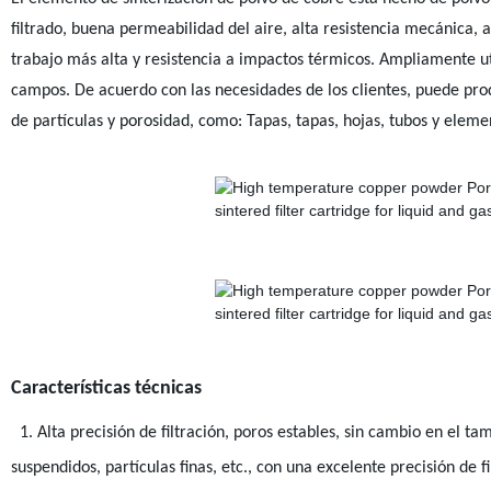
filtrado, buena permeabilidad del aire, alta resistencia mecánica, 
trabajo más alta y resistencia a impactos térmicos. Ampliamente u
campos. De acuerdo con las necesidades de los clientes, puede pro
de partículas y porosidad, como: Tapas, tapas, hojas, tubos y element
Características técnicas
1. Alta precisión de filtración, poros estables, sin cambio en el t
suspendidos, partículas finas, etc., con una excelente precisión de f