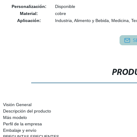
Personalización:
Disponible
Material:
cobre
Aplicación:
Industria, Alimento y Bebida, Medicina, Tex
S
PRODU
Visión General
Descripción del producto
Más modelo
Perfil de la empresa
Embalaje y envío
PREGUNTAS FRECUENTES