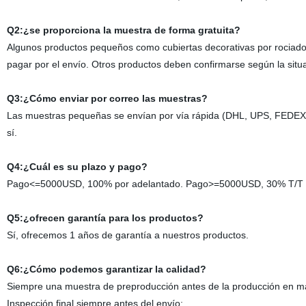
Q2:¿se proporciona la muestra de forma gratuita?
Algunos productos pequeños como cubiertas decorativas por rociado
pagar por el envío. Otros productos deben confirmarse según la situa
Q3:¿Cómo enviar por correo las muestras?
Las muestras pequeñas se envían por vía rápida (DHL, UPS, FEDEX, T
sí.
Q4:¿Cuál es su plazo y pago?
Pago<=5000USD, 100% por adelantado. Pago>=5000USD, 30% T/T por
Q5:¿ofrecen garantía para los productos?
Sí, ofrecemos 1 años de garantía a nuestros productos.
Q6:¿Cómo podemos garantizar la calidad?
Siempre una muestra de preproducción antes de la producción en m
Inspección final siempre antes del envío;