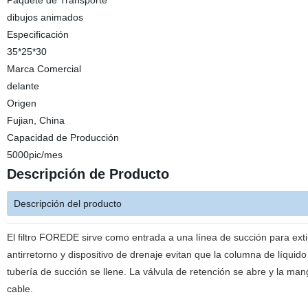
Paquete de Transporte
dibujos animados
Especificación
35*25*30
Marca Comercial
delante
Origen
Fujian, China
Capacidad de Producción
5000pic/mes
Descripción de Producto
Descripción del producto
El filtro FOREDE sirve como entrada a una línea de succión para ext
antirretorno y dispositivo de drenaje evitan que la columna de líqui
tubería de succión se llene. La válvula de retención se abre y la ma
cable.