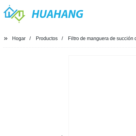
HUAHANG
Hogar
Productos
Filtro de manguera de succión 