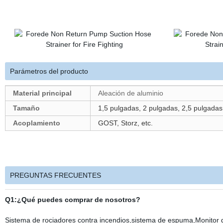
Parámetros del producto
Material principal
Aleación de aluminio
Tamaño
1,5 pulgadas, 2 pulgadas, 2,5 pulgadas,
Acoplamiento
GOST, Storz, etc.
PREGUNTAS FRECUENTES
Q1:¿Qué puedes comprar de nosotros?
Sistema de rociadores contra incendios,sistema de espuma,Monitor de