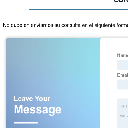
CON
No dude en enviarnos su consulta en el siguiente form