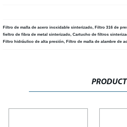
Filtro de malla de acero inoxidable sinterizado
,
Filtro 316 de pr
fieltro de fibra de metal sinterizado
,
Cartucho de filtros sinteriz
Filtro hidráulico de alta presión
,
Filtro de malla de alambre de a
PRODUCT