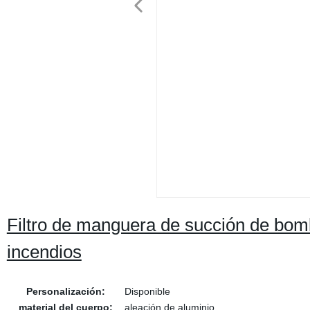
Filtro de manguera de succión de bom
incendios
Personalización:
Disponible
material del cuerpo:
aleación de aluminio