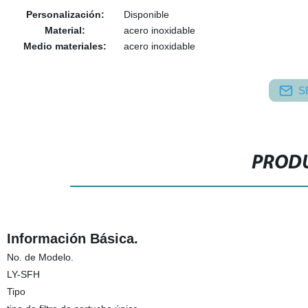
Personalización:
Disponible
Material:
acero inoxidable
Medio materiales:
acero inoxidable
S
PRODU
Información Básica.
No. de Modelo.
LY-SFH
Tipo