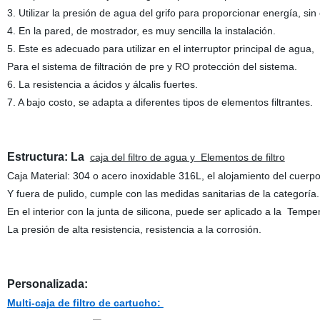
3. Utilizar la presión de agua del grifo para proporcionar energía, 
4. En la pared, de mostrador, es muy sencilla la instalación.
5. Este es adecuado para utilizar en el interruptor principal de agua,
Para el sistema de filtración de pre y RO protección del sistema.
6. La resistencia a ácidos y álcalis fuertes.
7. A bajo costo, se adapta a diferentes tipos de elementos filtrantes.
Estructura: La
caja del filtro de agua y Elementos de filtro
Caja Material: 304 o acero inoxidable 316L, el alojamiento del cuerpo
Y fuera de pulido, cumple con las medidas sanitarias de la categorí
En el interior con la junta de silicona, puede ser aplicado a la Temper
La presión de alta resistencia, resistencia a la corrosión.
Personalizada:
Multi-caja de filtro de cartucho: