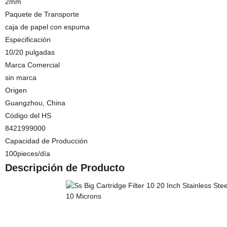
2mm
Paquete de Transporte
caja de papel con espuma
Especificación
10/20 pulgadas
Marca Comercial
sin marca
Origen
Guangzhou, China
Código del HS
8421999000
Capacidad de Producción
100pieces/día
Descripción de Producto