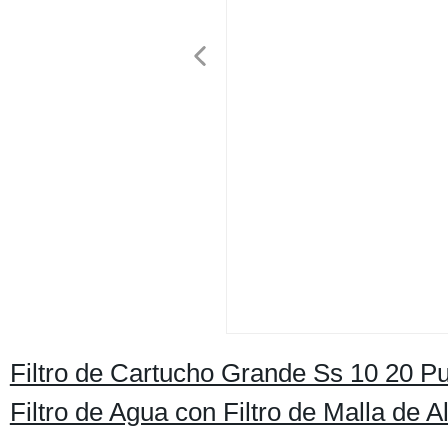
Filtro de Cartucho Grande Ss 10 20 P
Filtro de Agua con Filtro de Malla de