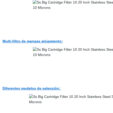
Multi-filtro de mangas alojamiento:
Diferentes modelos de selección: