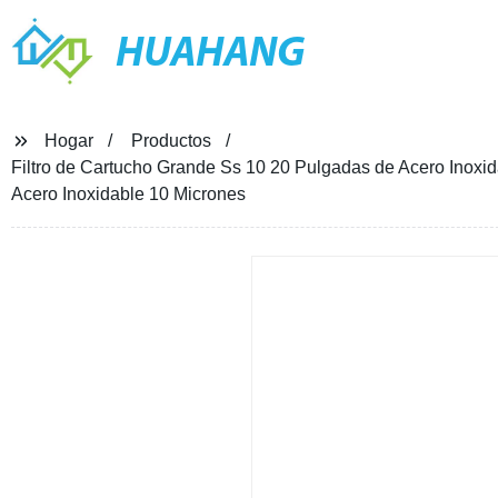
HUAHANG
Hogar
Productos
Filtro de Cartucho Grande Ss 10 20 Pulgadas de Acero Inoxid
Acero Inoxidable 10 Micrones