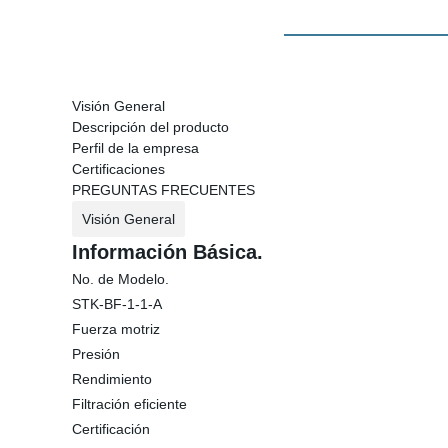
Visión General
Descripción del producto
Perfil de la empresa
Certificaciones
PREGUNTAS FRECUENTES
Visión General
Información Básica.
No. de Modelo.
STK-BF-1-1-A
Fuerza motriz
Presión
Rendimiento
Filtración eficiente
Certificación