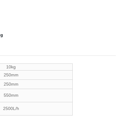
10kg
250mm
250mm
550mm
2500L/h