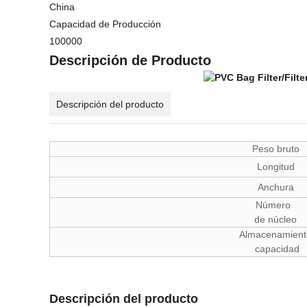
China
Capacidad de Producción
100000
Descripción de Producto
Descripción del producto
Peso bruto
Longitud
Anchura
Número
de núcleo
Almacenamient
capacidad
Descripción del producto