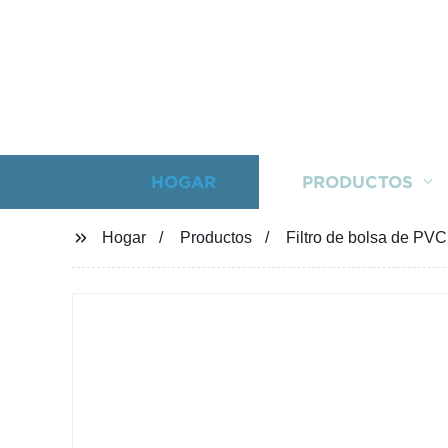
HOGAR
PRODUCTOS
Hogar
Productos
Filtro de bolsa de PVC, 