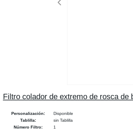
Filtro colador de extremo de rosca de
Personalización:
Disponible
Tablilla:
sin Tablilla
Número Filtro:
1