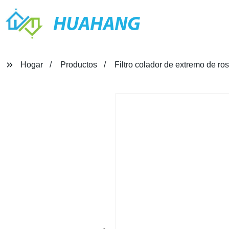
HUAHANG
Hogar
Productos
Filtro colador de extremo de ro