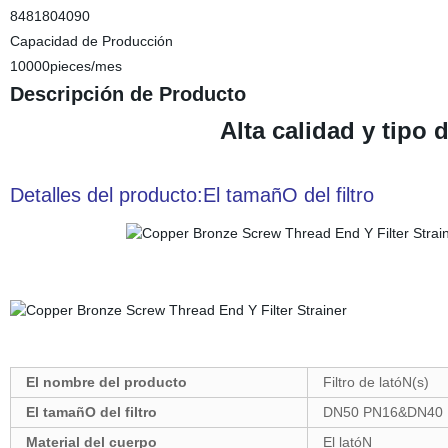
8481804090
Capacidad de Producción
10000pieces/mes
Descripción de Producto
Alta calidad y tipo d
Detalles del producto:El tamañO del filtro
El nombre del producto
Filtro de latóN(s)
El tamañO del filtro
DN50 PN16&DN40
Material del cuerpo
El latóN