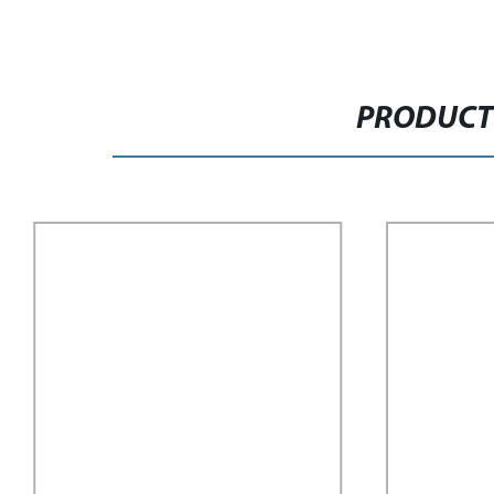
PRODUCT