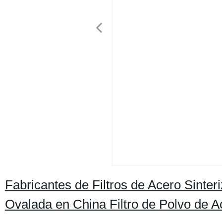
Fabricantes de Filtros de Acero Sinter
Ovalada en China Filtro de Polvo de A