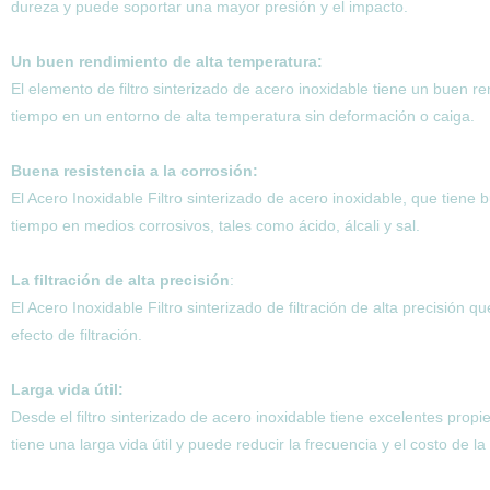
dureza y puede soportar una mayor presión y el impacto.
Un buen rendimiento de alta temperatura:
El elemento de filtro sinterizado de acero inoxidable tiene un buen
tiempo en un entorno de alta temperatura sin deformación o caiga.
Buena resistencia a la corrosión:
El Acero Inoxidable Filtro sinterizado de acero inoxidable, que tiene
tiempo en medios corrosivos, tales como ácido, álcali y sal.
La filtración de alta precisión
:
El Acero Inoxidable Filtro sinterizado de filtración de alta precisión 
efecto de filtración.
Larga vida útil:
Desde el filtro sinterizado de acero inoxidable tiene excelentes propie
tiene una larga vida útil y puede reducir la frecuencia y el costo de la s