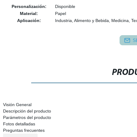
Personalización:
Disponible
Material:
Papel
Aplicación:
Industria, Alimento y Bebida, Medicina, Tex
S
PRODU
Visión General
Descripción del producto
Parámetros del producto
Fotos detalladas
Preguntas frecuentes