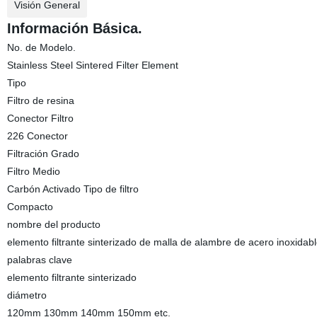
Visión General
Información Básica.
No. de Modelo.
Stainless Steel Sintered Filter Element
Tipo
Filtro de resina
Conector Filtro
226 Conector
Filtración Grado
Filtro Medio
Carbón Activado Tipo de filtro
Compacto
nombre del producto
elemento filtrante sinterizado de malla de alambre de acero inoxidab
palabras clave
elemento filtrante sinterizado
diámetro
120mm 130mm 140mm 150mm etc.