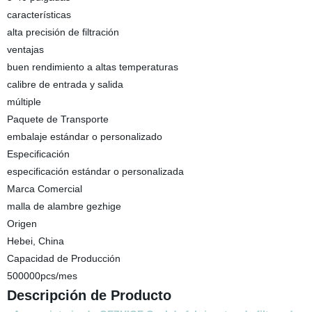
características
alta precisión de filtración
ventajas
buen rendimiento a altas temperaturas
calibre de entrada y salida
múltiple
Paquete de Transporte
embalaje estándar o personalizado
Especificación
especificación estándar o personalizada
Marca Comercial
malla de alambre gezhige
Origen
Hebei, China
Capacidad de Producción
500000pcs/mes
Descripción de Producto