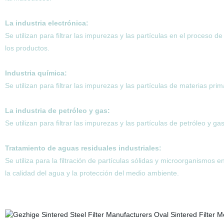
La industria electrónica:
Se utilizan para filtrar las impurezas y las partículas en el proceso d
los productos.
Industria química:
Se utilizan para filtrar las impurezas y las partículas de materias pr
La industria de petróleo y gas:
Se utilizan para filtrar las impurezas y las partículas de petróleo y ga
Tratamiento de aguas residuales industriales:
Se utiliza para la filtración de partículas sólidas y microorganismos 
la calidad del agua y la protección del medio ambiente.