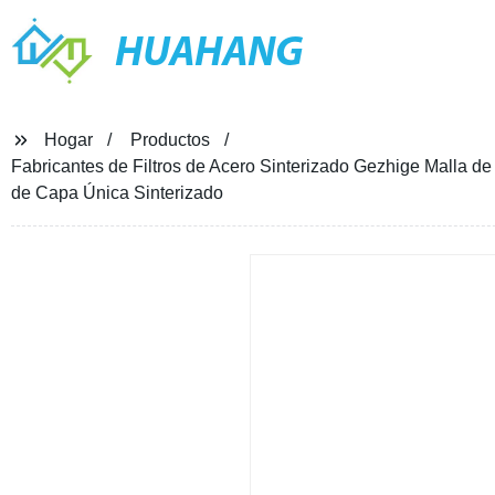
HUAHANG
Hogar
Productos
Fabricantes de Filtros de Acero Sinterizado Gezhige Malla de 
de Capa Única Sinterizado