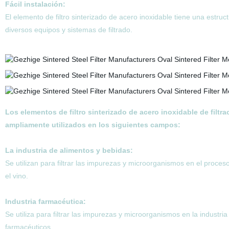
Fácil instalación:
El elemento de filtro sinterizado de acero inoxidable tiene una estru
diversos equipos y sistemas de filtrado.
Los elementos de filtro sinterizado de acero inoxidable de filtrac
ampliamente utilizados en los siguientes campos:
La industria de alimentos y bebidas:
Se utilizan para filtrar las impurezas y microorganismos en el proce
el vino.
Industria farmacéutica:
Se utiliza para filtrar las impurezas y microorganismos en la industr
farmacéuticos.