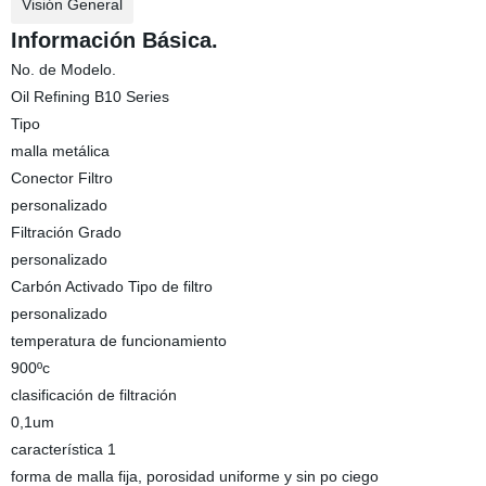
Visión General
Información Básica.
No. de Modelo.
Oil Refining B10 Series
Tipo
malla metálica
Conector Filtro
personalizado
Filtración Grado
personalizado
Carbón Activado Tipo de filtro
personalizado
temperatura de funcionamiento
900ºc
clasificación de filtración
0,1um
característica 1
forma de malla fija, porosidad uniforme y sin po ciego