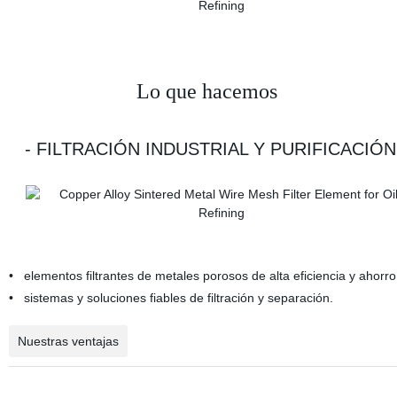
Lo que hacemos
- FILTRACIÓN INDUSTRIAL Y PURIFIC
• elementos filtrantes de metales porosos de alta eficiencia y a
• sistemas y soluciones fiables de filtración y separación. • S
Nuestras ventajas