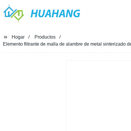
HUAHANG
Hogar
Productos
Elemento filtrante de malla de alambre de metal sinterizado d