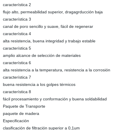
característica 2
flujo alto, permeabilidad superior, dragagrducción baja
característica 3
canal de poro sencillo y suave, fácil de regenerar
característica 4
alta resistencia, buena integridad y trabajo estable
característica 5
amplio alcance de selección de materiales
característica 6
alta resistencia a la temperatura, resistencia a la corrosión
característica 7
buena resistencia a los golpes térmicos
característica 8
fácil procesamiento y conformación y buena soldabilidad
Paquete de Transporte
paquete de madera
Especificación
clasificación de filtración superior a 0,1um