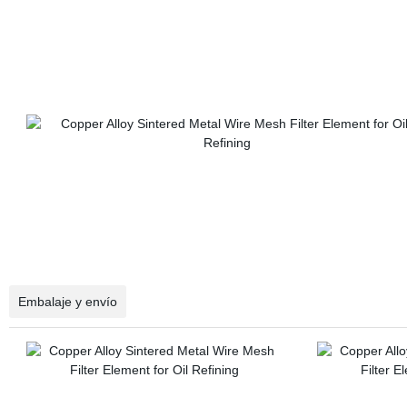
Embalaje y envío