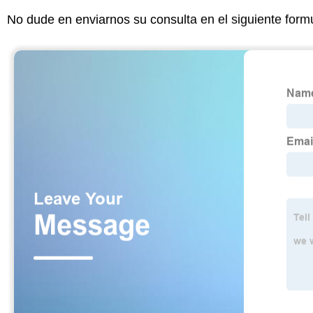
No dude en enviarnos su consulta en el siguiente form