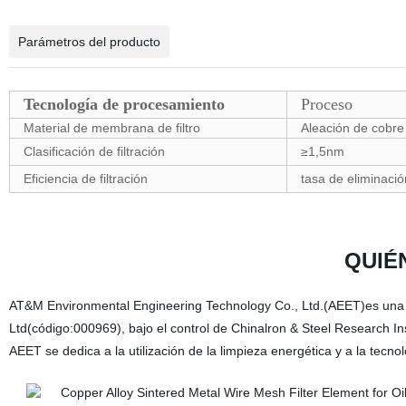
Parámetros del producto
Tecnología de procesamiento
Proceso
Material de membrana de filtro
Aleación de cobre
Clasificación de filtración
≥1,5nm
Eficiencia de filtración
tasa de eliminaci
QUIÉ
AT&M Environmental Engineering Technology Co., Ltd.(AEET)es una 
Ltd(código:000969), bajo el control de Chinalron & Steel Research 
AEET se dedica a la utilización de la limpieza energética y a la tecno