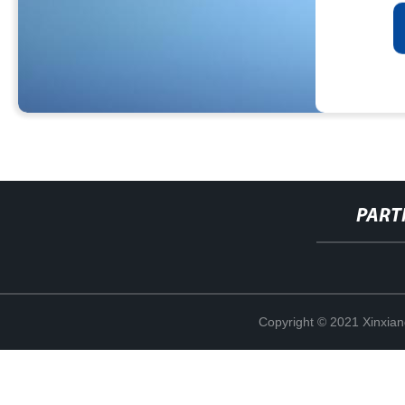
PART
Copyright © 2021 Xinxiang