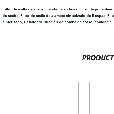
Filtro de malla de acero inoxidable en línea
,
Filtro de polietileno
de aceite
,
Filtro de malla de alambre sinterizado de 5 capas
,
Filt
sinterizado
,
Colador de succión de bomba de acero inoxidable
,
PRODUCT