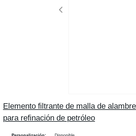
Elemento filtrante de malla de alambre
para refinación de petróleo
Personalización:
Disponible