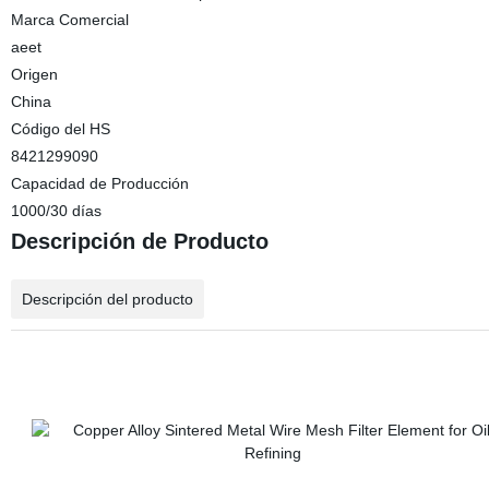
Marca Comercial
aeet
Origen
China
Código del HS
8421299090
Capacidad de Producción
1000/30 días
Descripción de Producto
Descripción del producto