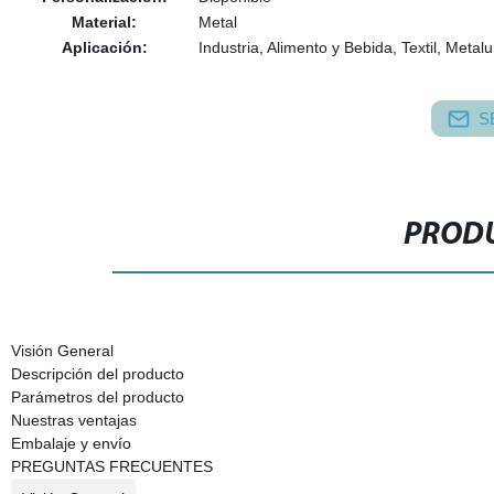
Material:
Metal
Aplicación:
Industria, Alimento y Bebida, Textil, Metalu
S
PRODU
Visión General
Descripción del producto
Parámetros del producto
Nuestras ventajas
Embalaje y envío
PREGUNTAS FRECUENTES