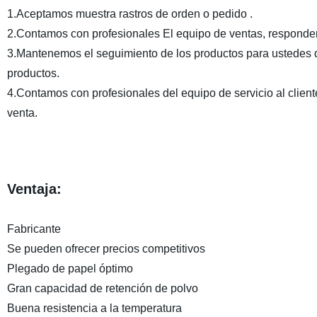
1.Aceptamos muestra rastros de orden o pedido .
2.Contamos con profesionales El equipo de ventas, responder
3.Mantenemos el seguimiento de los productos para ustedes 
productos.
4.Contamos con profesionales del equipo de servicio al clien
venta.
Ventaja:
Fabricante
Se pueden ofrecer precios competitivos
Plegado de papel óptimo
Gran capacidad de retención de polvo
Buena resistencia a la temperatura