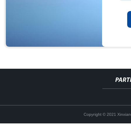
PART
Copyright © 2021 Xinxiang