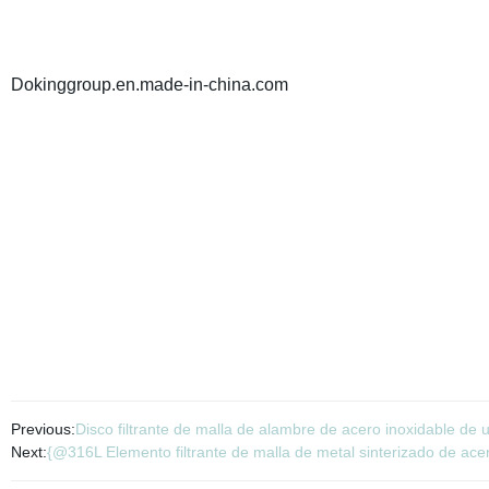
Dokinggroup.en.made-in-china.com
Previous:
Disco filtrante de malla de alambre de acero inoxidable de 
Next:
{@316L Elemento filtrante de malla de metal sinterizado de ace