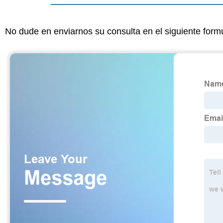
No dude en enviarnos su consulta en el siguiente form