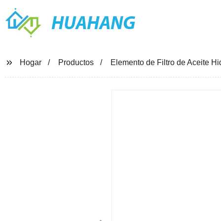
HUAHANG
Hogar
Productos
Elemento de Filtro de Aceite H