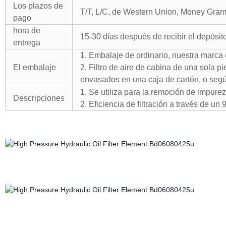
Los plazos de
T/T, L/C, de Western Union, Money Gram
pago
hora de
15-30 días después de recibir el depósit
entrega
1. Embalaje de ordinario, nuestra marca
El embalaje
2. Filtro de aire de cabina de una sola p
envasados en una caja de cartón, o segú
1. Se utiliza para la remoción de impurez
Descripciones
2. Eficiencia de filtración a través de un