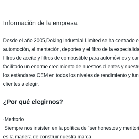
Información de la empresa:
Desde el año 2005,Doking Industrial Limited se ha centrado en
automoción, alimentación, deportes y el filtro de la especialida
filtros de aceite y filtros de combustible para automóviles y 
facilitado un enorme crecimiento de nuestros clientes y nue
los estándares OEM en todos los niveles de rendimiento y fun
clientes a elegir.
¿Por qué elegirnos?
Meritorio
·
Siempre nos insisten en la política de "ser honestos y meritor
es la manera de construir nuestra marca