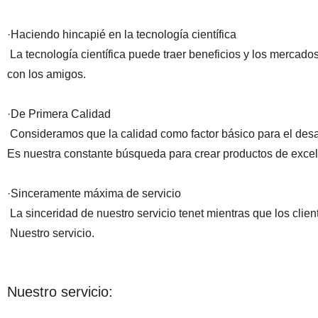
·Haciendo hincapié en la tecnología científica
La tecnología científica puede traer beneficios y los mercad
con los amigos.
·De Primera Calidad
Consideramos que la calidad como factor básico para el desar
Es nuestra constante búsqueda para crear productos de excel
·Sinceramente máxima de servicio
La sinceridad de nuestro servicio tenet mientras que los clien
Nuestro servicio.
Nuestro servicio: