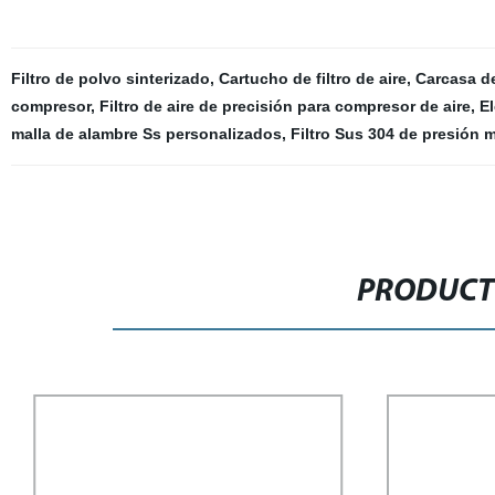
Filtro de polvo sinterizado
,
Cartucho de filtro de aire
,
Carcasa del
compresor
,
Filtro de aire de precisión para compresor de aire
,
El
malla de alambre Ss personalizados
,
Filtro Sus 304 de presión 
PRODUCT