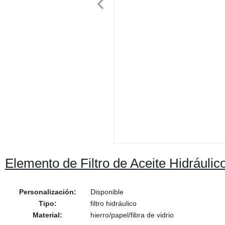
Elemento de Filtro de Aceite Hidráuli
Personalización:
Disponible
Tipo:
filtro hidráulico
Material:
hierro/papel/fibra de vidrio