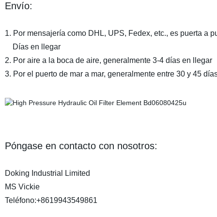
Envío:
1. Por mensajería como DHL, UPS, Fedex, etc., es puerta a p
Días en llegar
2. Por aire a la boca de aire, generalmente 3-4 días en llegar
3. Por el puerto de mar a mar, generalmente entre 30 y 45 días
Póngase en contacto con nosotros:
Doking Industrial Limited
MS Vickie
Teléfono:+8619943549861