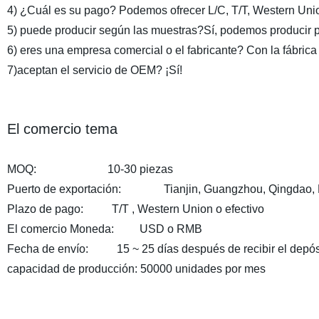
4) ¿Cuál es su pago? Podemos ofrecer L/C, T/T, Western Unio
5) puede producir según las muestras?Sí, podemos producir p
6) eres una empresa comercial o el fabricante? Con la fábrica 
7)aceptan el servicio de OEM? ¡Sí!
El comercio tema
MOQ: 10-30 piezas
Puerto de exportación: Tianjin, Guangzhou, Qingdao, 
Plazo de pago: T/T , Western Union o efectivo
El comercio Moneda: USD o RMB
Fecha de envío: 15 ~ 25 días después de recibir el depós
capacidad de producción: 50000 unidades por mes