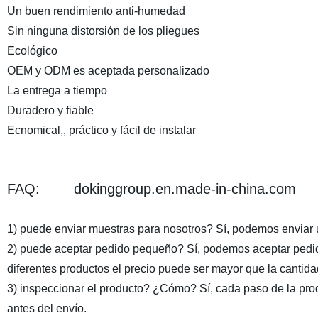
Un buen rendimiento anti-humedad
Sin ninguna distorsión de los pliegues
Ecológico
OEM y ODM es aceptada personalizado
La entrega a tiempo
Duradero y fiable
Ecnomical,, práctico y fácil de instalar
FAQ: dokinggroup.en.made-in-china.com
1) puede enviar muestras para nosotros? Sí, podemos enviar 
2) puede aceptar pedido pequeño? Sí, podemos aceptar pedidos
diferentes productos el precio puede ser mayor que la cantid
3) inspeccionar el producto? ¿Cómo? Sí, cada paso de la pro
antes del envío.