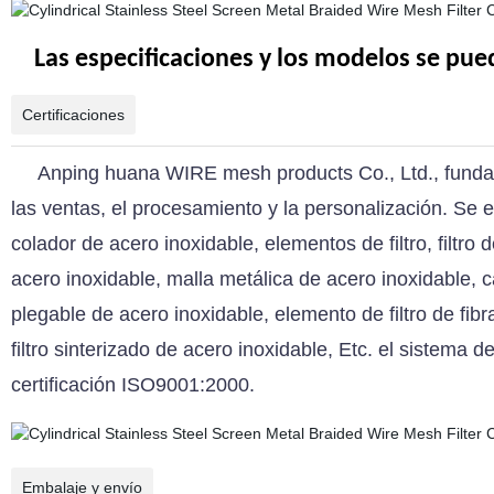
Las especificaciones y los modelos se pue
Certificaciones
Anping huana WIRE mesh products Co., Ltd., funda
las ventas, el procesamiento y la personalización. Se e
colador de acero inoxidable, elementos de filtro, filtro 
acero inoxidable, malla metálica de acero inoxidable, ca
plegable de acero inoxidable, elemento de filtro de fibr
filtro sinterizado de acero inoxidable, Etc. el sistema 
certificación ISO9001:2000.
Embalaje y envío