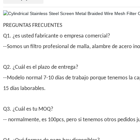
PREGUNTAS FRECUENTES
Q1. ¿es usted fabricante o empresa comercial?
--Somos un filtro profesional de malla, alambre de acero ino
Q2. ¿Cuál es el plazo de entrega?
--Modelo normal 7-10 días de trabajo porque tenemos la cap
15 días laborables.
Q3. ¿Cuál es tu MOQ?
-- normalmente, es 100pcs, pero si tenemos otros pedidos j