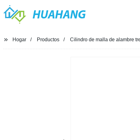
HUAHANG
Hogar
Productos
Cilindro de malla de alambre tr