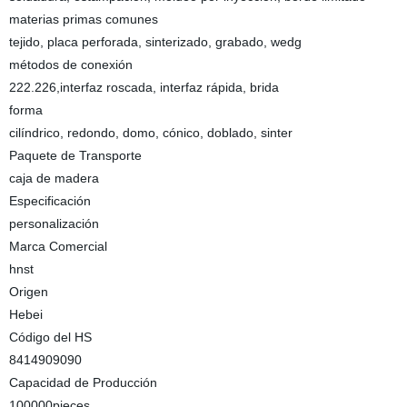
materias primas comunes
tejido, placa perforada, sinterizado, grabado, wedg
métodos de conexión
222.226,interfaz roscada, interfaz rápida, brida
forma
cilíndrico, redondo, domo, cónico, doblado, sinter
Paquete de Transporte
caja de madera
Especificación
personalización
Marca Comercial
hnst
Origen
Hebei
Código del HS
8414909090
Capacidad de Producción
100000pieces