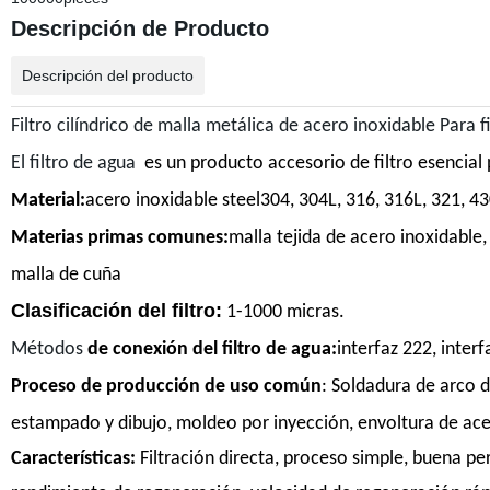
Descripción de Producto
Descripción del producto
Filtro cilíndrico de malla metálica de acero inoxidable Para f
El filtro de agua
es un producto accesorio de filtro esencial p
Material:
acero inoxidable steel304, 304L, 316, 316L, 321, 43
Materias primas comunes:
malla tejida de acero inoxidable,
malla de cuña
Clasificación del filtro:
1-1000 micras.
Métodos
de conexión del filtro de agua:
interfaz 222, interf
Proceso de producción de uso común
: Soldadura de arco d
estampado y dibujo, moldeo por inyección, envoltura de acer
Características:
Filtración directa, proceso simple, buena per