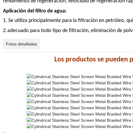
rendimiento de regeneración, velocidad de regeneración rápida,
Aplicación del filtro de agua:
1. Se utiliza principalmente para la filtración en petróleo, q
2.
adecuado para todo tipo de filtración, eliminación de polv
Fotos detalladas
Los productos se pueden p