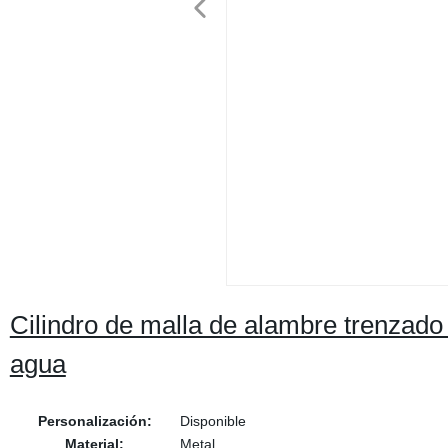
Cilindro de malla de alambre trenzado d
agua
Personalización:
Disponible
Material:
Metal