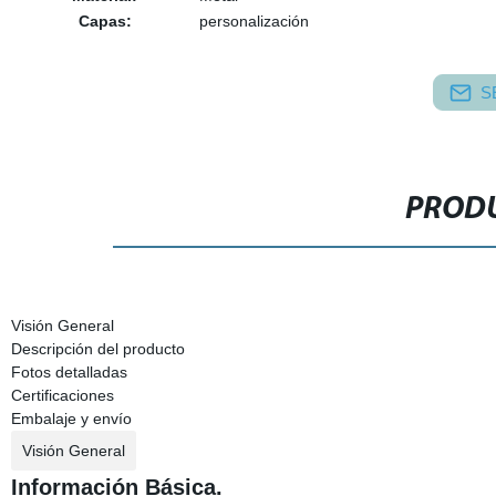
Capas:
personalización
S
PRODU
Visión General
Descripción del producto
Fotos detalladas
Certificaciones
Embalaje y envío
Visión General
Información Básica.