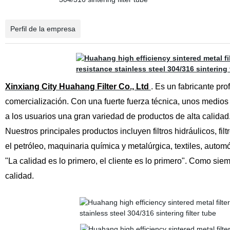
Perfil de la empresa
Xinxiang City Huahang Filter Co., Ltd
. Es un fabricante pro
comercialización
. Con una fuerte fuerza técnica, unos medio
a los usuarios una gran variedad de productos de alta calidad
Nuestros principales productos incluyen filtros hidráulicos, fil
el petróleo, maquinaria química y metalúrgica, textiles, automó
"La calidad es lo primero, el cliente es lo primero". Como sie
calidad.