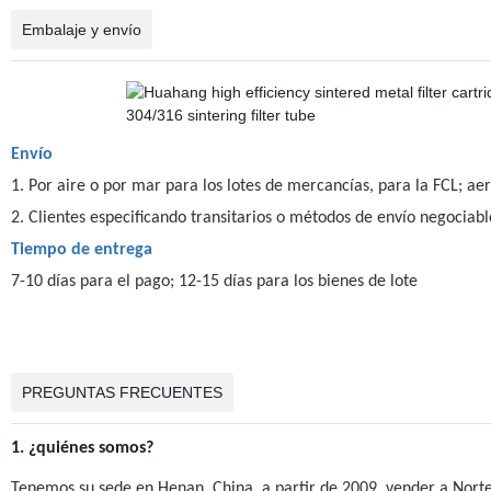
Embalaje y envío
Envío
1. Por aire o por mar para los lotes de mercancías, para la FCL; ae
2. Clientes especificando transitarios o métodos de envío negociabl
Tiempo de entrega
7-10 días para el pago; 12-15 días para los bienes de lote
PREGUNTAS FRECUENTES
1. ¿quiénes somos?
Tenemos su sede en Henan, China, a partir de 2009, vender a Nort