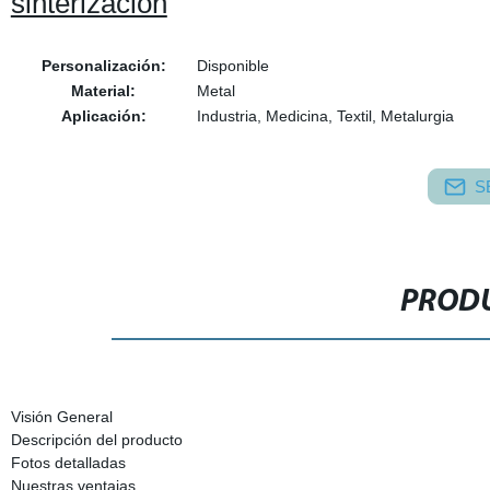
sinterización
Personalización:
Disponible
Material:
Metal
Aplicación:
Industria, Medicina, Textil, Metalurgia
S
PRODU
Visión General
Descripción del producto
Fotos detalladas
Nuestras ventajas