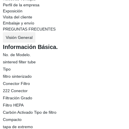
Perfil de la empresa
Exposición
Visita del cliente
Embalaje y envío
PREGUNTAS FRECUENTES
Visión General
Información Básica.
No. de Modelo.
sintered filter tube
Tipo
filtro sinterizado
Conector Filtro
222 Conector
Filtración Grado
Filtro HEPA
Carbón Activado Tipo de filtro
Compacto
tapa de extremo