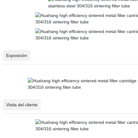
Exposición
Visita del cliente