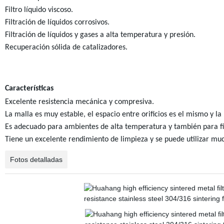
Filtro líquido viscoso.
Filtración de líquidos corrosivos.
Filtración de líquidos y gases a alta temperatura y presión.
Recuperación sólida de catalizadores.
Características
Excelente resistencia mecánica y compresiva.
La malla es muy estable, el espacio entre orificios es el mismo y la
Es adecuado para ambientes de alta temperatura y también para fil
Tiene un excelente rendimiento de limpieza y se puede utilizar mu
Fotos detalladas