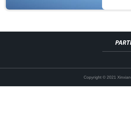
PART
Copyright © 2021 Xinxiang