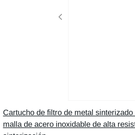
Cartucho de filtro de metal sinterizad
malla de acero inoxidable de alta resis