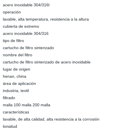
acero inoxidable 304/316l
operación
lavable, alta temperatura, resistencia a la altura
cubierta de extremo
acero inoxidable 304/316
tipo de filtro
cartucho de filtro sinterizado
nombre del filtro
cartucho de filtro sinterizado de acero inoxidable
lugar de origen
henan, china
área de aplicación
industria, textil
filtrado
malla 100 malla 200 malla
características
lavable, de alta calidad, alta resistencia a la corrosión
longitud