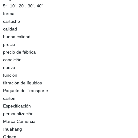
5′′, 10", 20", 30", 40"
forma
cartucho
calidad
buena calidad
precio
precio de fábrica
condición
nuevo
función
filtración de líquidos
Paquete de Transporte
cartón
Especificación
personalización
Marca Comercial
¡huahang
Origen