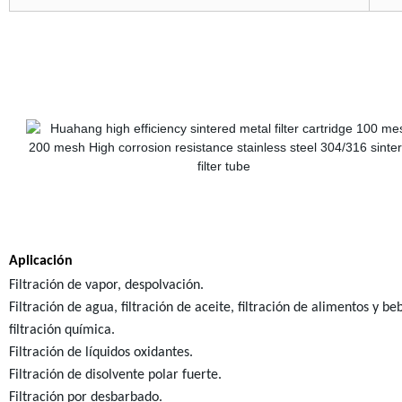
Aplicación
Filtración de vapor, despolvación.
Filtración de agua, filtración de aceite, filtración de alimentos y be
filtración química.
Filtración de líquidos oxidantes.
Filtración de disolvente polar fuerte.
Filtración por desbarbado.