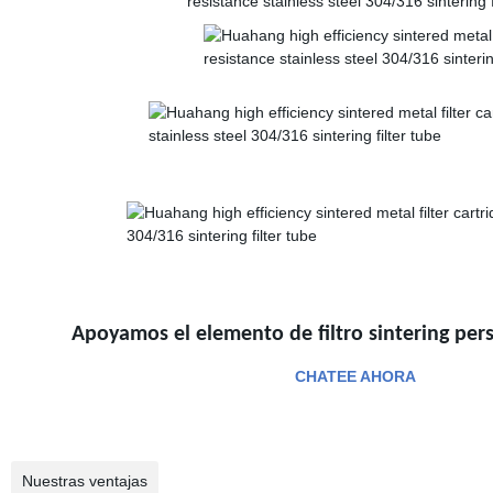
Apoyamos el elemento de filtro sintering persona
CHATEE AHORA
Nuestras ventajas