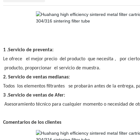
1 .Servicio de preventa:
Le ofrece el mejor precio del producto que necesita , por cierto, 
producto, proporcionar el servicio de muestra.
2. Servicio de ventas medianas:
Todos los elementos filtrantes se probarán antes de la entrega, 
3 .Servicio de ventas de Afer:
Asesoramiento técnico para cualquier momento o necesidad de ot
Comentarios de los clientes