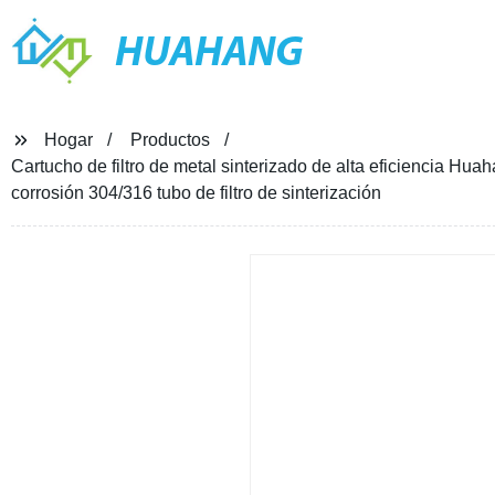
HUAHANG
Hogar
Productos
Cartucho de filtro de metal sinterizado de alta eficiencia Hua
corrosión 304/316 tubo de filtro de sinterización