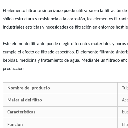
El elemento filtrante sinterizado puede utilizarse en la filtración de
sólida estructura y resistencia a la corrosión, los elementos filtran
industriales estrictas y necesidades de filtración en entornos hostile
Este elemento filtrante puede elegir diferentes materiales y poros d
cumple el efecto de filtrado específico. El elemento filtrante sinte
bebidas, medicina y tratamiento de agua. Mediante un filtrado efici
producción.
Nombre del producto
Tub
Material del filtro
A
Características
bue
Función
fil