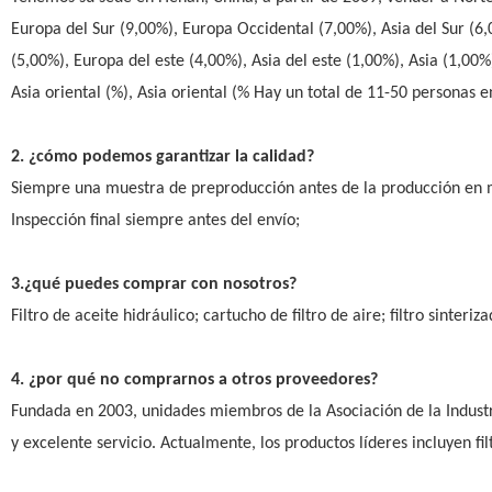
Europa del Sur (9,00%), Europa Occidental (7,00%), Asia del Sur (6
(5,00%), Europa del este (4,00%), Asia del este (1,00%), Asia (1,00%),
Asia oriental (%), Asia oriental (% Hay un total de 11-50 personas e
2. ¿cómo podemos garantizar la calidad?
Siempre una muestra de preproducción antes de la producción en 
Inspección final siempre antes del envío;
3.¿qué puedes comprar con nosotros?
Filtro de aceite hidráulico; cartucho de filtro de aire; filtro sinter
4. ¿por qué no comprarnos a otros proveedores?
Fundada en 2003, unidades miembros de la Asociación de la Industri
y excelente servicio. Actualmente, los productos líderes incluyen filtro