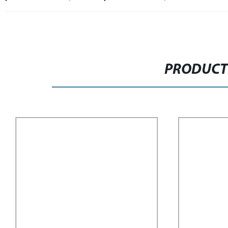
PRODUCT