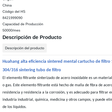
China
Código del HS
8421999090
Capacidad de Producción
50000/mes
Descripción de Producto
Descripción del producto
Huahang alta eficiencia sintered mental cartucho de filtro 
304/316 sintering tubo de filtro
El elemento filtrante sinterizado de acero inoxidable es un material 
o gas. Este elemento filtrante está hecho de malla de fibra de acer
resistencia y resistencia a la corrosión, y es adecuado para filtrar 
industria industrial, química, medicina y otros campos, y puede eli
de los líquidos.