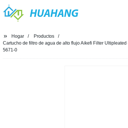
HUAHANG
Hogar
Productos
Cartucho de filtro de agua de alto flujo Aikefi Filter Ultipleat
5671-0