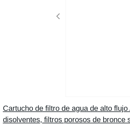
Cartucho de filtro de agua de alto flujo
disolventes, filtros porosos de bronce