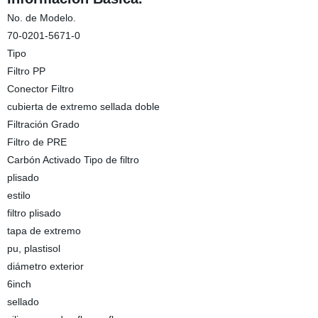
No. de Modelo.
70-0201-5671-0
Tipo
Filtro PP
Conector Filtro
cubierta de extremo sellada doble
Filtración Grado
Filtro de PRE
Carbón Activado Tipo de filtro
plisado
estilo
filtro plisado
tapa de extremo
pu, plastisol
diámetro exterior
6inch
sellado