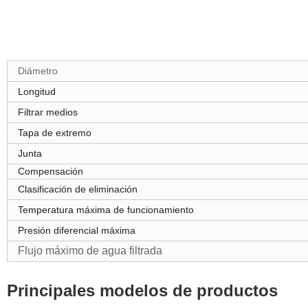
Diámetro
Longitud
Filtrar medios
Tapa de extremo
Junta
Compensación
Clasificación de eliminación
Temperatura máxima de funcionamiento
Presión diferencial máxima
Flujo máximo de agua filtrada
Principales modelos de productos