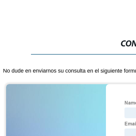
CON
No dude en enviarnos su consulta en el siguiente form