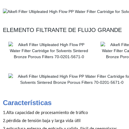
ELEMENTO FILTRANTE DE FLUJO GRANDE
Características
1.Alta capacidad de procesamiento de tráfico
2.pérdida de tensión baja y larga vida útil