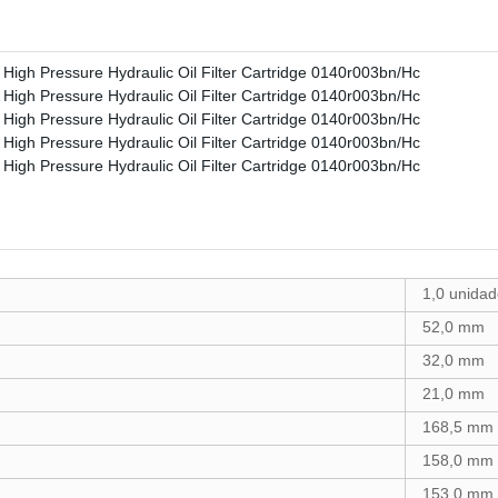
1,0 unida
52,0 mm
32,0 mm
21,0 mm
168,5 mm
158,0 mm
153,0 mm