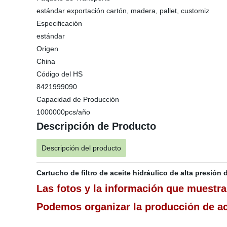
estándar exportación cartón, madera, pallet, customiz
Especificación
estándar
Origen
China
Código del HS
8421999090
Capacidad de Producción
1000000pcs/año
Descripción de Producto
Descripción del producto
Cartucho de filtro de aceite hidráulico de alta presió
Las fotos y la información que muestran
Podemos organizar la producción de ac