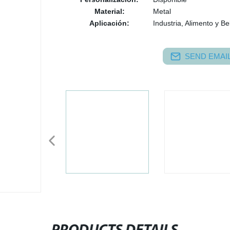
Material:
Metal
Aplicación:
Industria, Alimento y Be
SEND EMAIL