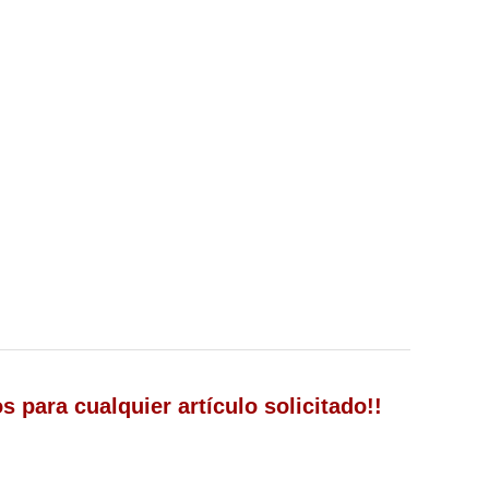
 para cualquier artículo solicitado!!