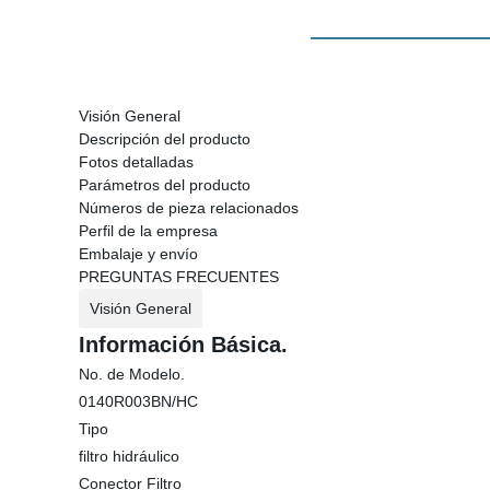
Visión General
Descripción del producto
Fotos detalladas
Parámetros del producto
Números de pieza relacionados
Perfil de la empresa
Embalaje y envío
PREGUNTAS FRECUENTES
Visión General
Información Básica.
No. de Modelo.
0140R003BN/HC
Tipo
filtro hidráulico
Conector Filtro