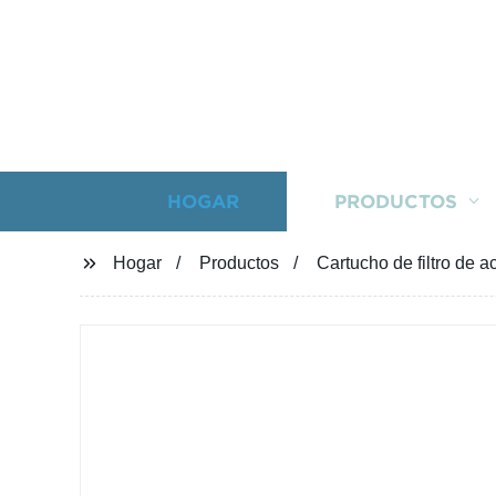
HOGAR
PRODUCTOS
Hogar
Productos
Cartucho de filtro de a