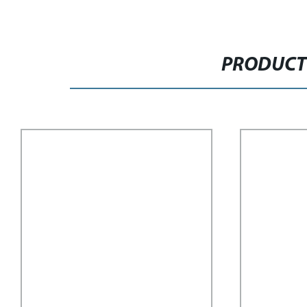
PRODUCT