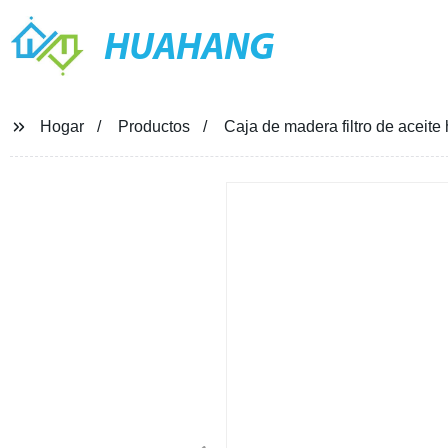
HUAHANG
Hogar
Productos
Caja de madera filtro de aceite