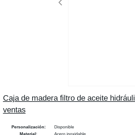
Caja de madera filtro de aceite hidrául
ventas
Personalización:
Disponible
Material:
Acero inoxidable