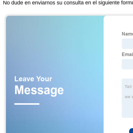
No dude en enviarnos su consulta en el siguiente form