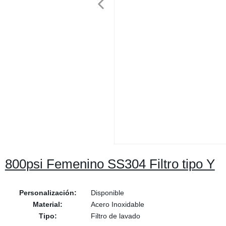
800psi Femenino SS304 Filtro tipo Y
Personalización:
Disponible
Material:
Acero Inoxidable
Tipo:
Filtro de lavado