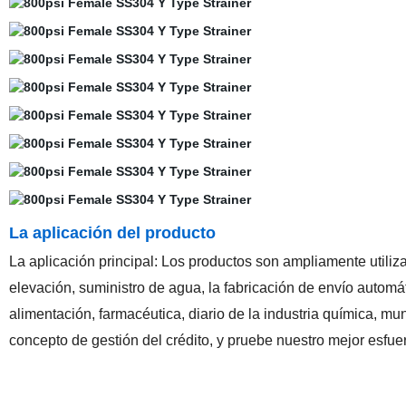
La aplicación del producto
La aplicación principal: Los productos son ampliamente utiliza
elevación, suministro de agua, la fabricación de envío automát
alimentación, farmacéutica, diario de la industria química, m
concepto de gestión del crédito, y pruebe nuestro mejor esfue