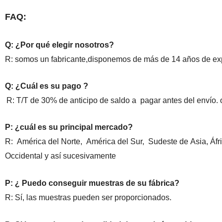
FAQ:
Q: ¿Por qué elegir nosotros?
R: somos un fabricante,disponemos de más de 14 años de exper
Q: ¿Cuál es su pago ?
R: T/T de 30% de anticipo de saldo a pagar antes del envío. 
P: ¿cuál es su principal mercado?
R: América del Norte, América del Sur, Sudeste de Asia, Áfri
Occidental y así sucesivamente
P: ¿ Puedo conseguir muestras de su fábrica?
R: Sí, las muestras pueden ser proporcionados.