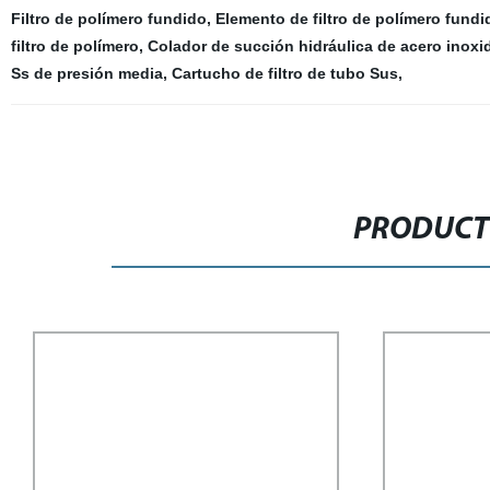
Filtro de polímero fundido
,
Elemento de filtro de polímero fundi
filtro de polímero
,
Colador de succión hidráulica de acero inoxi
Ss de presión media
,
Cartucho de filtro de tubo Sus
,
PRODUCT