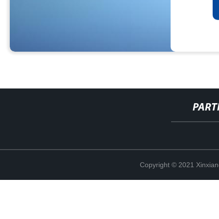
PART
Copyright © 2021 Xinxiang