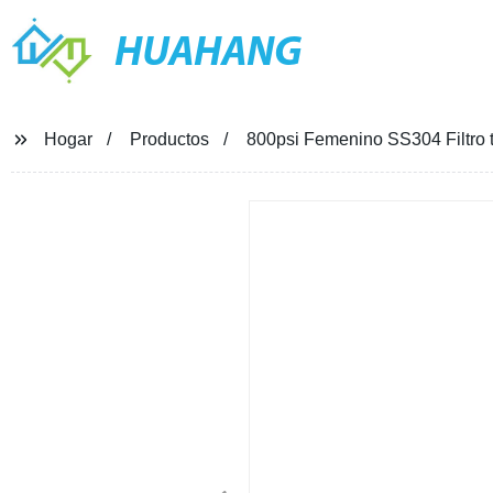
HUAHANG
Hogar
Productos
800psi Femenino SS304 Filtro 