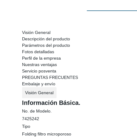
Visión General
Descripción del producto
Parámetros del producto
Fotos detalladas
Perfil de la empresa
Nuestras ventajas
Servicio posventa
PREGUNTAS FRECUENTES
Embalaje y envío
Visión General
Información Básica.
No. de Modelo.
7425242
Tipo
Folding filtro microporoso