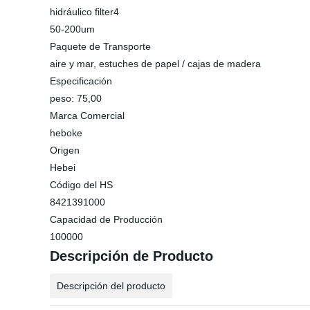
hidráulico filter4
50-200um
Paquete de Transporte
aire y mar, estuches de papel / cajas de madera
Especificación
peso: 75,00
Marca Comercial
heboke
Origen
Hebei
Código del HS
8421391000
Capacidad de Producción
100000
Descripción de Producto
Descripción del producto