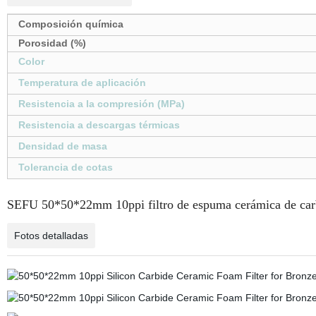
Composición química
Porosidad (%)
Color
Temperatura de aplicación
Resistencia a la compresión (MPa)
Resistencia a descargas térmicas
Densidad de masa
Tolerancia de cotas
SEFU 50*50*22mm 10ppi filtro de espuma cerámica de carb
Fotos detalladas