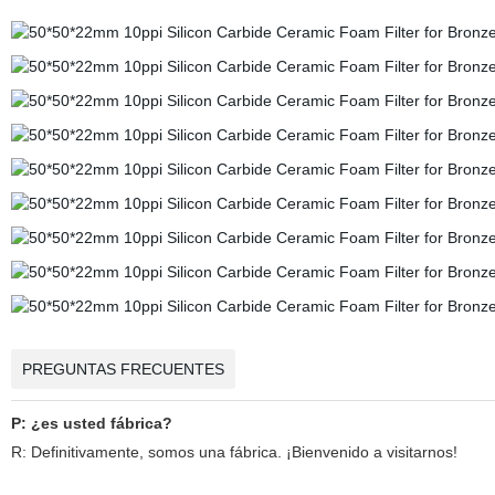
PREGUNTAS FRECUENTES
P: ¿es usted fábrica?
R: Definitivamente, somos una fábrica. ¡Bienvenido a visitarnos!