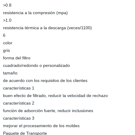
>0.8
resistencia a la compresión (mpa)
>1.0
resistencia térmica a la descarga (veces/1100)
6
color
gris
forma del filtro
cuadrado/redondo o personalizado
tamaño
de acuerdo con los requisitos de los clientes
características 1
buen efecto de filtrado, reducir la velocidad de rechazo
características 2
función de adsorción fuerte, reducir inclusiones
características 3
mejorar el procesamiento de los moldes
Paquete de Transporte