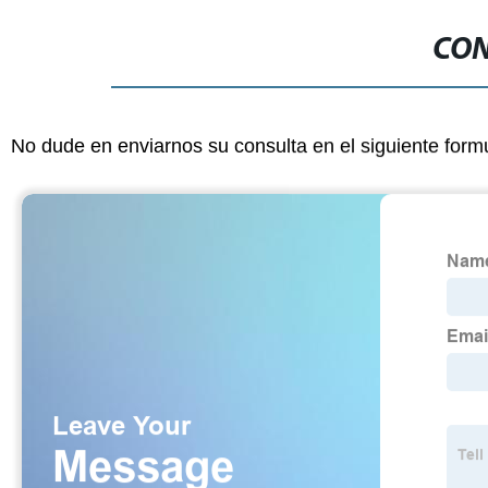
CON
No dude en enviarnos su consulta en el siguiente form