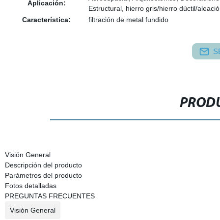
Aplicación:
Estructural, hierro gris/hierro dúctil/aleaci
Característica:
filtración de metal fundido
S
PRODU
Visión General
Descripción del producto
Parámetros del producto
Fotos detalladas
PREGUNTAS FRECUENTES
Visión General