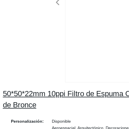
50*50*22mm 10ppi Filtro de Espuma Ce
de Bronce
Personalización:
Disponible
Aeroespacial, Arquitectónico, Decoracione