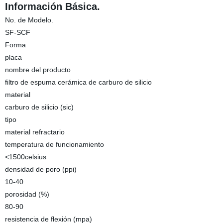
Información Básica.
No. de Modelo.
SF-SCF
Forma
placa
nombre del producto
filtro de espuma cerámica de carburo de silicio
material
carburo de silicio (sic)
tipo
material refractario
temperatura de funcionamiento
<1500celsius
densidad de poro (ppi)
10-40
porosidad (%)
80-90
resistencia de flexión (mpa)