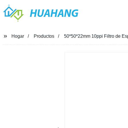
HUAHANG
Hogar
Productos
50*50*22mm 10ppi Filtro de Es