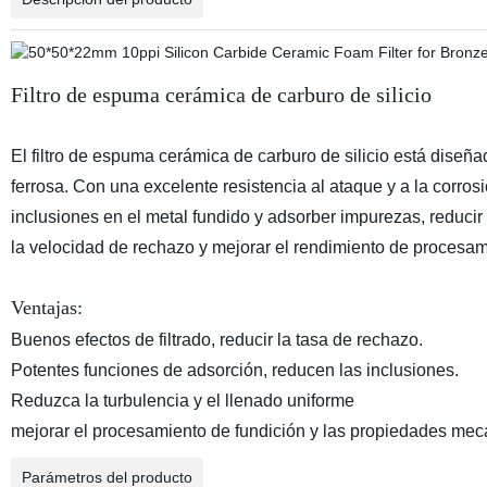
Filtro de espuma cerámica de carburo de silicio
El filtro de espuma cerámica de carburo de silicio está diseñado
ferrosa. Con una excelente resistencia al ataque y a la corros
inclusiones en el metal fundido y adsorber impurezas, reducir
la velocidad de rechazo y mejorar el rendimiento de procesa
Ventajas:
Buenos efectos de filtrado, reducir la tasa de rechazo.
Potentes funciones de adsorción, reducen las inclusiones.
Reduzca la turbulencia y el llenado uniforme
mejorar el procesamiento de fundición y las propiedades mec
Parámetros del producto