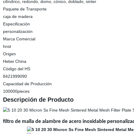
cilíndrico, redondo, domo, cónico, doblado, sinter
Paquete de Transporte
caja de madera
Especificación
personalización
Marca Comercial
hnst
Origen
Hebei China
Código del HS
8421999090
Capacidad de Producción
100000pieces
Descripción de Producto
filtro de malla de alambre de acero inoxidable personaliza