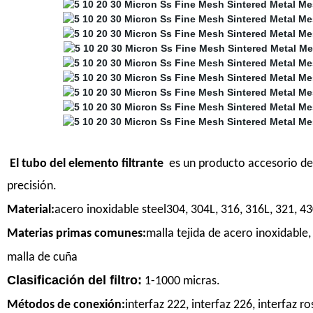
El tubo del elemento filtrante
es un producto accesorio de f
precisión.
Material:
acero inoxidable steel304, 304L, 316, 316L, 321, 43
Materias primas comunes:
malla tejida de acero inoxidable,
malla de cuña
Clasificación del filtro:
1-1000 micras.
Métodos de conexión:
interfaz 222, interfaz 226, interfaz ro