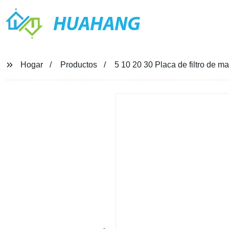
HUAHANG
Hogar
Productos
5 10 20 30 Placa de filtro de ma