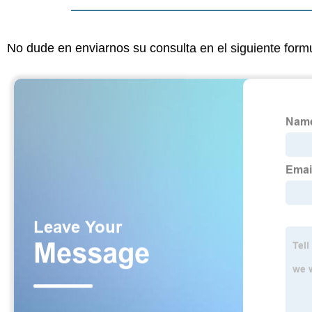
No dude en enviarnos su consulta en el siguiente form