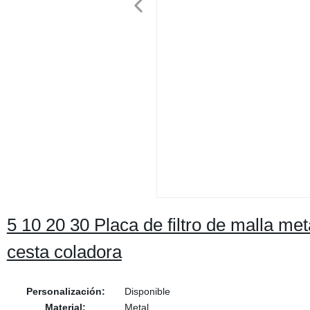
5 10 20 30 Placa de filtro de malla met
cesta coladora
Personalización:
Disponible
Material:
Metal