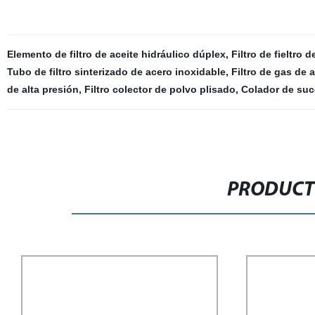
Elemento de filtro de aceite hidráulico dúplex
,
Filtro de fieltro 
Tubo de filtro sinterizado de acero inoxidable
,
Filtro de gas de a
de alta presión
,
Filtro colector de polvo plisado
,
Colador de suc
PRODUCT