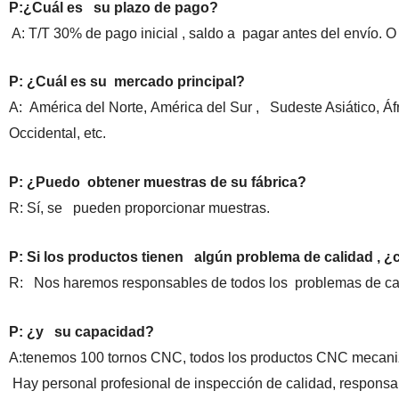
P:¿Cuál es su plazo de pago?
A: T/T 30% de pago inicial , saldo a pagar antes del envío. O
P: ¿Cuál es su mercado principal?
A: América del Norte, América del Sur , Sudeste Asiático, Áf
Occidental, etc.
P: ¿Puedo obtener muestras de su fábrica?
R: Sí, se pueden proporcionar muestras.
P: Si los productos tienen algún problema de calidad , 
R: Nos haremos responsables de todos los problemas de ca
P: ¿y su capacidad?
A:tenemos 100 tornos CNC, todos los productos CNC mecanizad
Hay personal profesional de inspección de calidad, responsabl