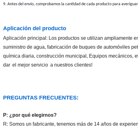
9. Antes del envío, comprobamos la cantidad de cada producto para averiguar 
Aplicación del producto
Aplicación principal: Los productos se utilizan ampliamente en
suministro de agua, fabricación de buques de automóviles petr
química diaria, construcción municipal, Equipos mecánicos, e
dar
el mejor servicio
a nuestros clientes!
PREGUNTAS FRECUENTES:
P: ¿por qué elegirnos?
R: Somos un fabricante, tenemos más de 14 años de experienc