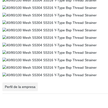
Perfil de la empresa