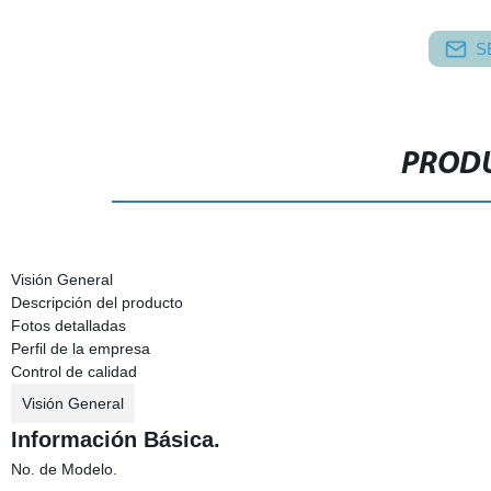
S
PRODU
Visión General
Descripción del producto
Fotos detalladas
Perfil de la empresa
Control de calidad
Visión General
Información Básica.
No. de Modelo.