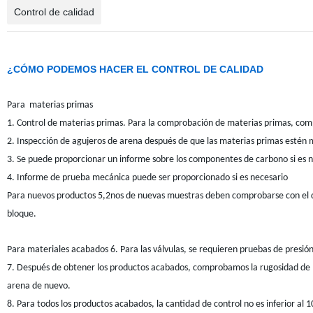
Control de calidad
¿CÓMO PODEMOS HACER EL CONTROL DE CALIDAD
Para
materias primas
1. Control de materias primas. Para la comprobación de materias primas, com
2. Inspección de agujeros de arena después de que las materias primas estén 
3. Se puede proporcionar un informe sobre los componentes de carbono si es 
4. Informe de prueba mecánica puede ser proporcionado si es necesario
Para nuevos productos
5,2nos de nuevas muestras deben comprobarse con el dib
bloque.
Para materiales acabados
6. Para las válvulas, se requieren pruebas de presió
7. Después de obtener los productos acabados, comprobamos la rugosidad de la 
arena de nuevo.
8. Para todos los productos acabados, la cantidad de control no es inferior al 1