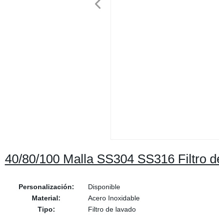
40/80/100 Malla SS304 SS316 Filtro de
Personalización:
Disponible
Material:
Acero Inoxidable
Tipo:
Filtro de lavado