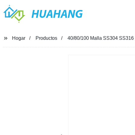
HUAHANG
Hogar
Productos
40/80/100 Malla SS304 SS316 Fi