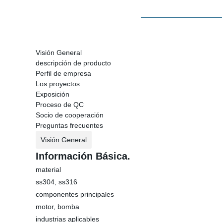
Visión General
descripción de producto
Perfil de empresa
Los proyectos
Exposición
Proceso de QC
Socio de cooperación
Preguntas frecuentes
Visión General
Información Básica.
material
ss304, ss316
componentes principales
motor, bomba
industrias aplicables