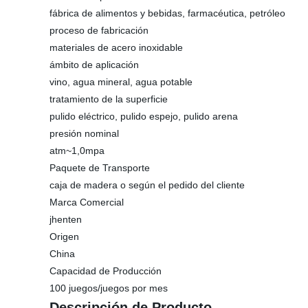
fábrica de alimentos y bebidas, farmacéutica, petróleo
proceso de fabricación
materiales de acero inoxidable
ámbito de aplicación
vino, agua mineral, agua potable
tratamiento de la superficie
pulido eléctrico, pulido espejo, pulido arena
presión nominal
atm~1,0mpa
Paquete de Transporte
caja de madera o según el pedido del cliente
Marca Comercial
jhenten
Origen
China
Capacidad de Producción
100 juegos/juegos por mes
Descripción de Producto