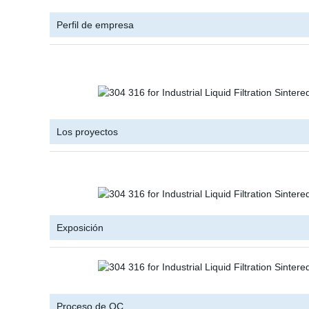
Perfil de empresa
Los proyectos
Exposición
Proceso de QC