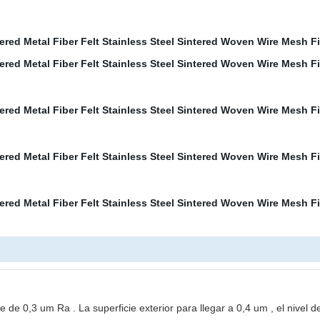
ficie de 0,3 um Ra . La superficie exterior para llegar a 0,4 um , el nivel 