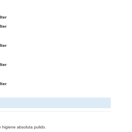
de higiene absoluta pulido.