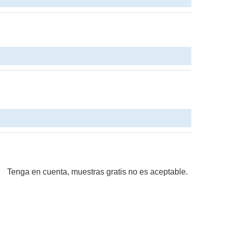
le. Tenga en cuenta, muestras gratis no es aceptable.