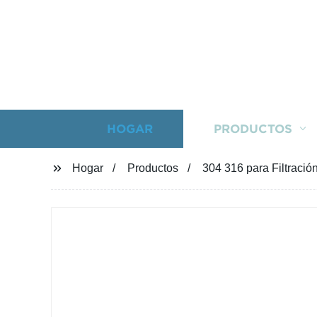
HOGAR
PRODUCTOS
Hogar
Productos
304 316 para Filtración