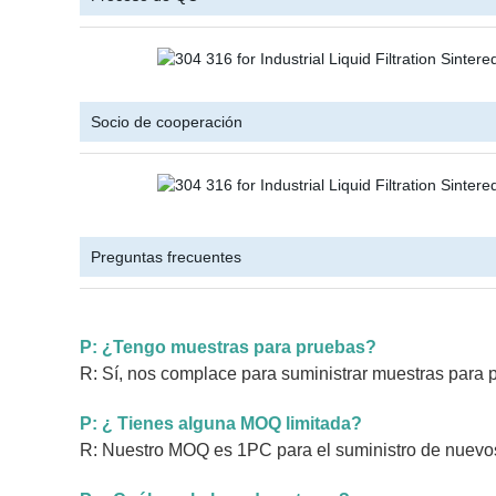
Socio de cooperación
Preguntas frecuentes
P: ¿Tengo muestras para pruebas?
R: Sí, nos complace para suministrar muestras para pr
P: ¿ Tienes alguna MOQ limitada?
R: Nuestro MOQ es 1PC para el suministro de nuevos