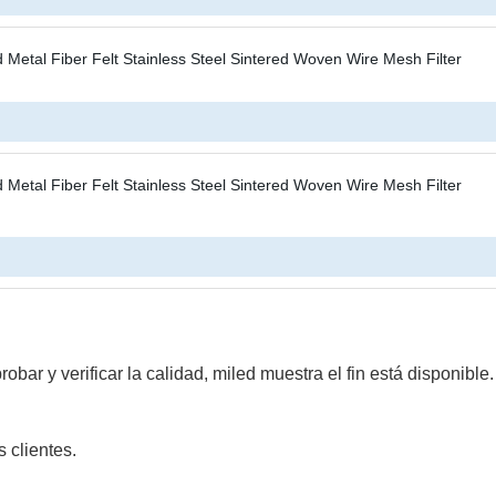
obar y verificar la calidad, miled muestra el fin está disponib
 clientes.