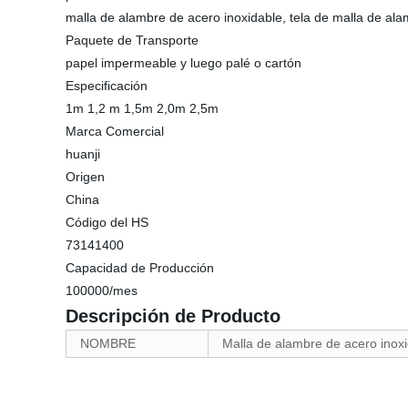
malla de alambre de acero inoxidable, tela de malla de ala
Paquete de Transporte
papel impermeable y luego palé o cartón
Especificación
1m 1,2 m 1,5m 2,0m 2,5m
Marca Comercial
huanji
Origen
China
Código del HS
73141400
Capacidad de Producción
100000/mes
Descripción de Producto
NOMBRE
Malla de alambre de acero inox