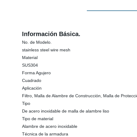
Información Básica.
No. de Modelo.
stainless steel wire mesh
Material
SUS304
Forma Agujero
Cuadrado
Aplicación
Filtro, Malla de Alambre de Construcción, Malla de Protecc
Tipo
De acero inoxidable de malla de alambre liso
Tipo de material
Alambre de acero inoxidable
Técnica de la armadura