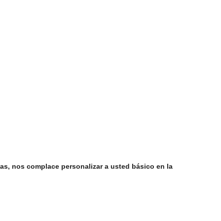
ias, nos complace personalizar a usted básico en la