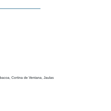
rbacoa, Cortina de Ventana, Jaulas