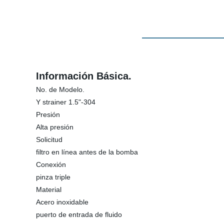
Información Básica.
No. de Modelo.
Y strainer 1.5"-304
Presión
Alta presión
Solicitud
filtro en línea antes de la bomba
Conexión
pinza triple
Material
Acero inoxidable
puerto de entrada de fluido