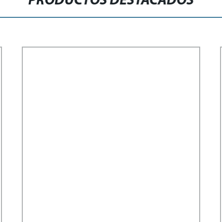
PRODUCTOS DESTACADOS