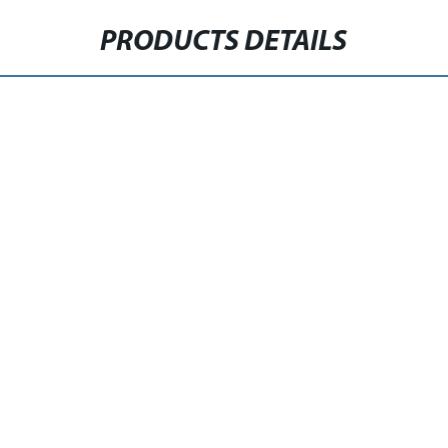
PRODUCTS DETAILS