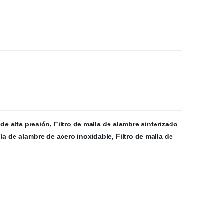
 de alta presión
,
Filtro de malla de alambre sinterizado
lla de alambre de acero inoxidable
,
Filtro de malla de