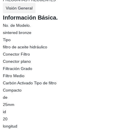
Visión General
Información Básica.
No. de Modelo.
sintered bronze
Tipo
filtro de aceite hidráulico
Conector Filtro
Conector plano
Filtración Grado
Filtro Medio
Carbón Activado Tipo de filtro
Compacto
de
25mm
id
20
longitud