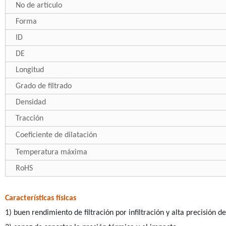
No de artículo
Forma
ID
DE
Longitud
Grado de filtrado
Densidad
Tracción
Coeficiente de dilatación
Temperatura máxima
RoHS
Características físicas
1) buen rendimiento de filtración por infiltración y alta precisión de