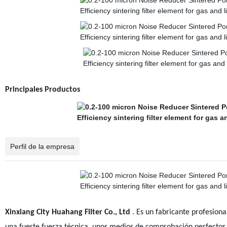
Principales Productos
Perfil de la empresa
Xinxiang City Huahang Filter Co., Ltd
. Es un fabricante profesiona