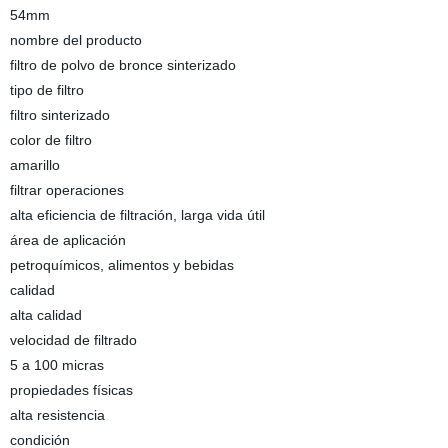
54mm
nombre del producto
filtro de polvo de bronce sinterizado
tipo de filtro
filtro sinterizado
color de filtro
amarillo
filtrar operaciones
alta eficiencia de filtración, larga vida útil
área de aplicación
petroquímicos, alimentos y bebidas
calidad
alta calidad
velocidad de filtrado
5 a 100 micras
propiedades físicas
alta resistencia
condición