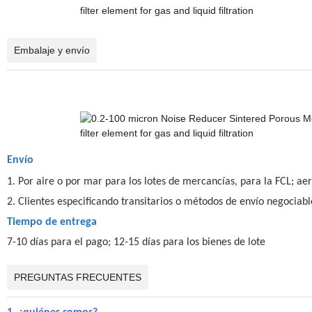
Embalaje y envío
Envío
1. Por aire o por mar para los lotes de mercancías, para la FCL; ae
2. Clientes especificando transitarios o métodos de envío negociabl
Tiempo de entrega
7-10 días para el pago; 12-15 días para los bienes de lote
PREGUNTAS FRECUENTES