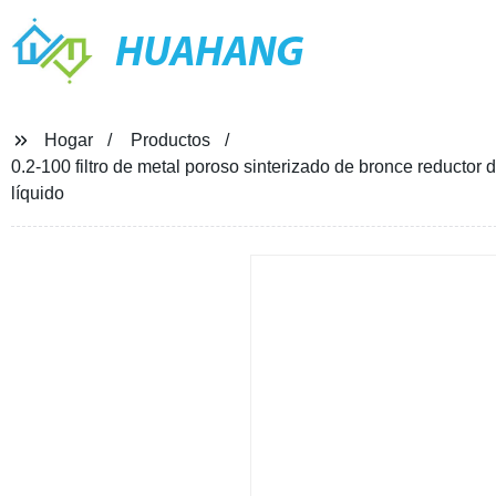
HUAHANG
Hogar
Productos
0.2-100 filtro de metal poroso sinterizado de bronce reductor de
líquido