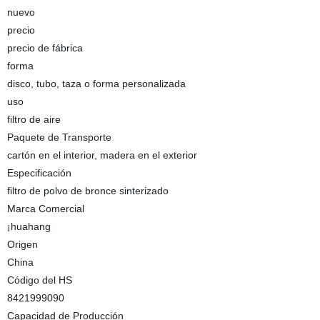
nuevo
precio
precio de fábrica
forma
disco, tubo, taza o forma personalizada
uso
filtro de aire
Paquete de Transporte
cartón en el interior, madera en el exterior
Especificación
filtro de polvo de bronce sinterizado
Marca Comercial
¡huahang
Origen
China
Código del HS
8421999090
Capacidad de Producción