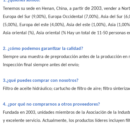
1. ¿quiénes somos?
de 2003
Tenemos su sede en Henan, China, a partir
, vender a Nor
Europa del Sur (9,00%), Europa Occidental (7,00%), Asia del Sur (6
(5,00%), Europa del este (4,00%), Asia del este (1,00%), Asia (1,00%),
Asia oriental (%), Asia oriental (% Hay un total de 11-50 personas e
2. ¿cómo podemos garantizar la calidad?
Siempre una muestra de preproducción antes de la producción en 
Inspección final siempre antes del envío;
3.¿qué puedes comprar con nosotros?
Filtro de aceite hidráulico; cartucho de filtro de aire; filtro sinter
4. ¿por qué no comprarnos a otros proveedores?
Fundada en 2003, unidades miembros de la Asociación de la Industri
y excelente servicio. Actualmente, los productos líderes incluyen filtro