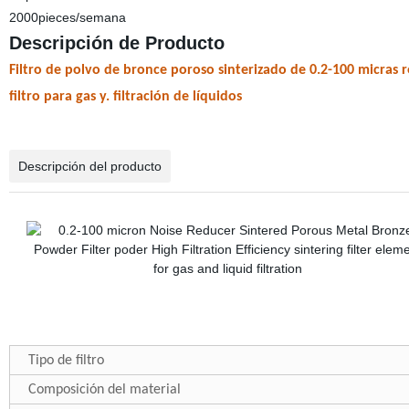
2000pieces/semana
Descripción de Producto
Filtro de polvo de bronce poroso sinterizado de 0.2-100 micras r
filtro para gas y. filtración de líquidos
Descripción del producto
Tipo de filtro
Composición del material