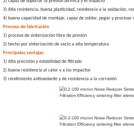
2) capaz de soportar la presión térmica y el impacto
3) Alta resistencia, buena plasticidad, resistencia a la oxidación, re
4) buena capacidad de montaje, capaz de soldar, pegar y procesa
Proceso de fabricación
1) proceso de sinterización libre de presión
2) hecho por sinterización de vacío a alta temperatura
Principales ventajas
1) Alta precisión y estabilidad de filtrado
2) buena resistencia al calor y a los impactos
3) rendimiento antioxidante y de resistencia a la corrosión