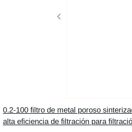
0.2-100 filtro de metal poroso sinteri
alta eficiencia de filtración para filtrac