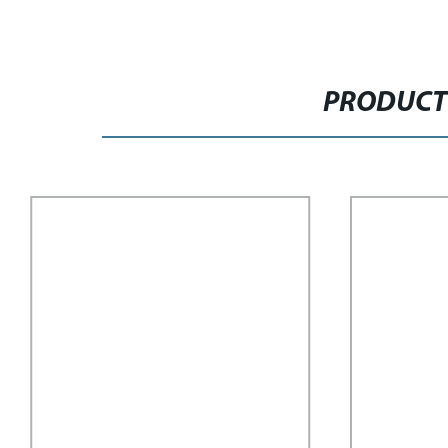
PRODUCT