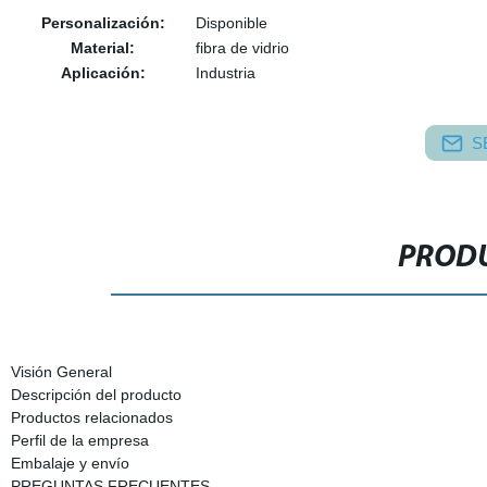
Personalización:
Disponible
Material:
fibra de vidrio
Aplicación:
Industria
S
PRODU
Visión General
Descripción del producto
Productos relacionados
Perfil de la empresa
Embalaje y envío
PREGUNTAS FRECUENTES