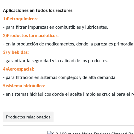
Aplicaciones en todos los sectores
1)Petroquímicos:
- para filtrar impurezas en combustibles y lubricantes.
2)Productos farmacéuticos:
- en la producción de medicamentos, donde la pureza es primordial
3) y bebidas:
- garantizar la seguridad y la calidad de los productos.
4)Aeroespacial:
- para filtración en sistemas complejos y de alta demanda.
5)sistema hidráulico:
- en sistemas hidráulicos donde el aceite limpio es crucial para el 
Productos relacionados