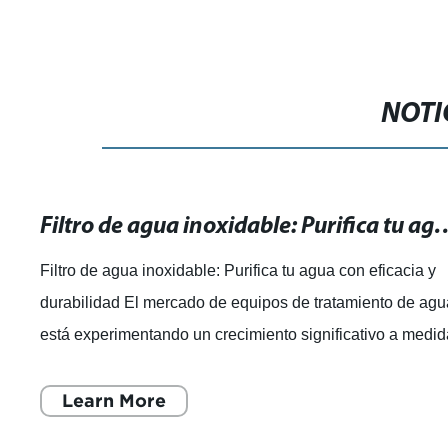
NOTI
Filtro de agua inoxidable: Purifica tu 
Filtro de agua inoxidable: Purifica tu agua con eficacia y
durabilidad El mercado de equipos de tratamiento de ag
está experimentando un crecimiento significativo a medi
que los consumidores bus
Learn More