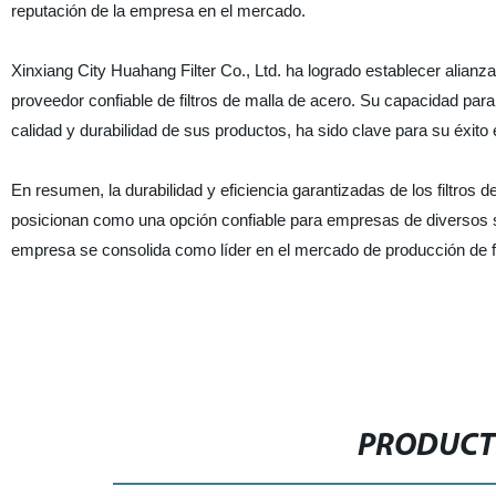
reputación de la empresa en el mercado.
Xinxiang City Huahang Filter Co., Ltd. ha logrado establecer alia
proveedor confiable de filtros de malla de acero. Su capacidad par
calidad y durabilidad de sus productos, ha sido clave para su éxito 
En resumen, la durabilidad y eficiencia garantizadas de los filtros 
posicionan como una opción confiable para empresas de diversos sect
empresa se consolida como líder en el mercado de producción de fil
PRODUCT