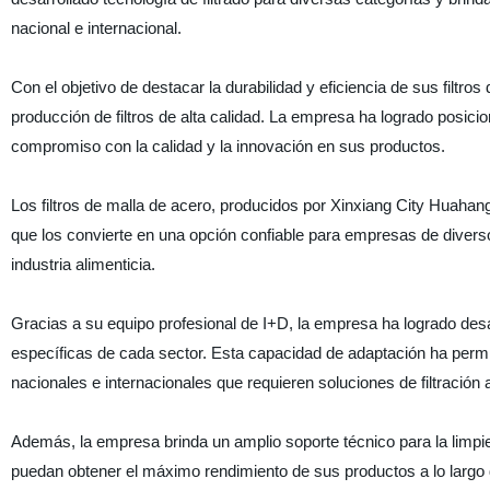
nacional e internacional.
Con el objetivo de destacar la durabilidad y eficiencia de sus filt
producción de filtros de alta calidad. La empresa ha logrado posici
compromiso con la calidad y la innovación en sus productos.
Los filtros de malla de acero, producidos por Xinxiang City Huahang 
que los convierte en una opción confiable para empresas de diverso
industria alimenticia.
Gracias a su equipo profesional de I+D, la empresa ha logrado desa
específicas de cada sector. Esta capacidad de adaptación ha perm
nacionales e internacionales que requieren soluciones de filtración
Además, la empresa brinda un amplio soporte técnico para la limpie
puedan obtener el máximo rendimiento de sus productos a lo largo de