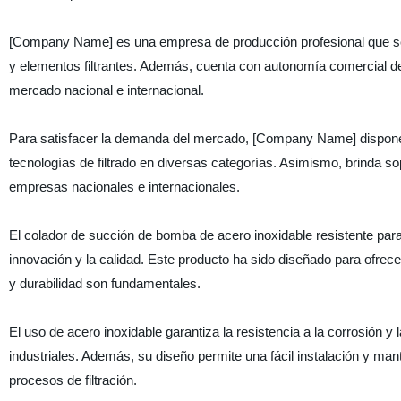
[Company Name] es una empresa de producción profesional que se de
y elementos filtrantes. Además, cuenta con autonomía comercial de 
mercado nacional e internacional.
Para satisfacer la demanda del mercado, [Company Name] dispone 
tecnologías de filtrado en diversas categorías. Asimismo, brinda so
empresas nacionales e internacionales.
El colador de succión de bomba de acero inoxidable resistente pa
innovación y la calidad. Este producto ha sido diseñado para ofrece
y durabilidad son fundamentales.
El uso de acero inoxidable garantiza la resistencia a la corrosión y 
industriales. Además, su diseño permite una fácil instalación y man
procesos de filtración.