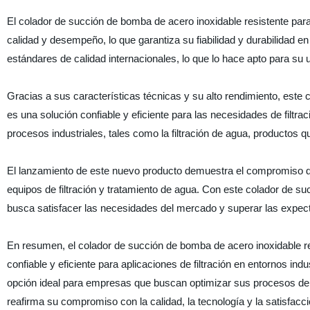
El colador de succión de bomba de acero inoxidable resistente pa
calidad y desempeño, lo que garantiza su fiabilidad y durabilidad
estándares de calidad internacionales, lo que lo hace apto para su u
Gracias a sus características técnicas y su alto rendimiento, este 
es una solución confiable y eficiente para las necesidades de filtra
procesos industriales, tales como la filtración de agua, productos qu
El lanzamiento de este nuevo producto demuestra el compromiso de
equipos de filtración y tratamiento de agua. Con este colador de su
busca satisfacer las necesidades del mercado y superar las expect
En resumen, el colador de succión de bomba de acero inoxidable r
confiable y eficiente para aplicaciones de filtración en entornos ind
opción ideal para empresas que buscan optimizar sus procesos de 
reafirma su compromiso con la calidad, la tecnología y la satisfacció