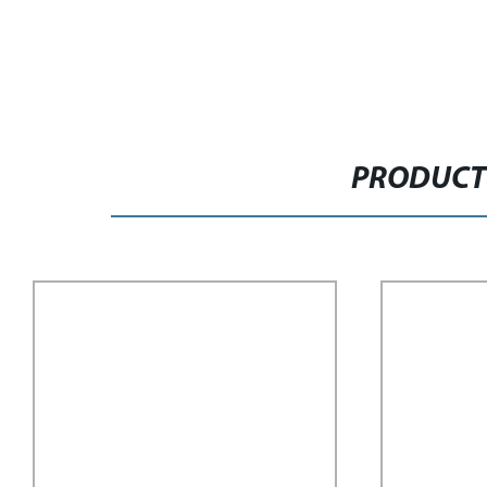
PRODUCT